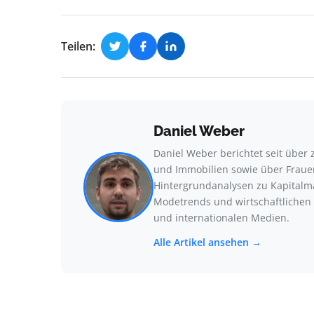
Teilen:
Daniel Weber
Daniel Weber berichtet seit über
und Immobilien sowie über Frauen
Hintergrundanalysen zu Kapitalmä
Modetrends und wirtschaftlichen 
und internationalen Medien.
Alle Artikel ansehen →