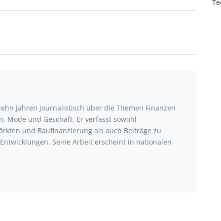
Te
 zehn Jahren journalistisch über die Themen Finanzen
, Mode und Geschäft. Er verfasst sowohl
rkten und Baufinanzierung als auch Beiträge zu
Entwicklungen. Seine Arbeit erscheint in nationalen