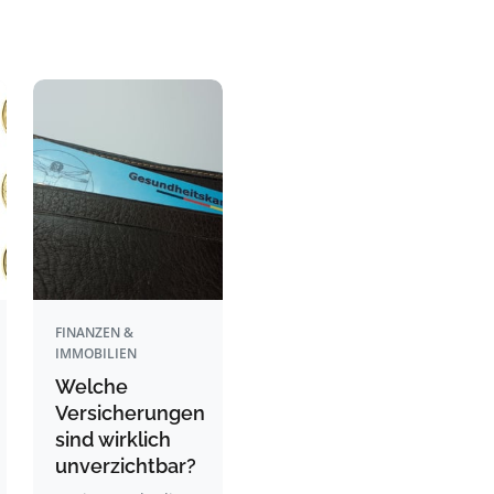
FINANZEN &
IMMOBILIEN
Welche
Versicherungen
sind wirklich
unverzichtbar?