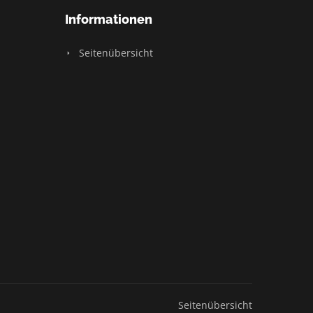
Informationen
Seitenübersicht
Seitenübersicht