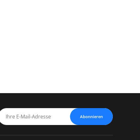
Abonnieren