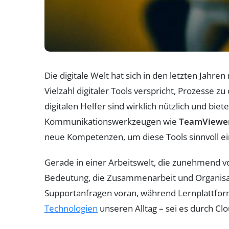
Die digitale Welt hat sich in den letzten Jahr
Vielzahl digitaler Tools verspricht, Prozesse 
digitalen Helfer sind wirklich nützlich und 
Kommunikationswerkzeugen wie
TeamViewe
neue Kompetenzen, um diese Tools sinnvoll ei
Gerade in einer Arbeitswelt, die zunehmend 
Bedeutung, die Zusammenarbeit und Organisat
Supportanfragen voran, während Lernplattfo
Technologien
unseren Alltag – sei es durch C