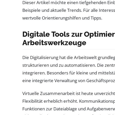
Dieser Artikel möchte einen tiefgehenden Einb
Beispiele und aktuelle Trends. Für alle Interes
wertvolle Orientierungshilfen und Tipps.
Digitale Tools zur Optimie
Arbeitswerkzeuge
Die Digitalisierung hat die Arbeitswelt grundl
strukturieren und zu automatisieren. Die zent
integrieren. Besonders für kleine und mittel
eine integrierte Verwaltung von Geschäftspr
Virtuelle Zusammenarbeit ist heute unverzic
Flexibilität erheblich erhöht. Kommunikation
Funktionen zur Dateiablage und Aufgabenverw