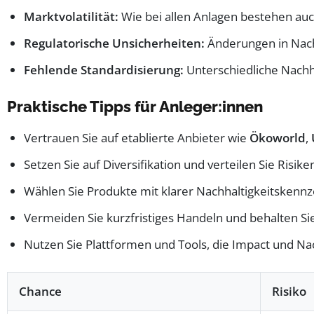
Marktvolatilität:
Wie bei allen Anlagen bestehen auc
Regulatorische Unsicherheiten:
Änderungen in Nach
Fehlende Standardisierung:
Unterschiedliche Nachha
Praktische Tipps für Anleger:innen
Vertrauen Sie auf etablierte Anbieter wie
Ökoworld
,
Setzen Sie auf Diversifikation und verteilen Sie Risik
Wählen Sie Produkte mit klarer Nachhaltigkeitskennz
Vermeiden Sie kurzfristiges Handeln und behalten Sie 
Nutzen Sie Plattformen und Tools, die Impact und Nac
Chance
Risiko