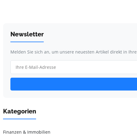
Newsletter
Melden Sie sich an, um unsere neuesten Artikel direkt in Ihr
Kategorien
Finanzen & Immobilien