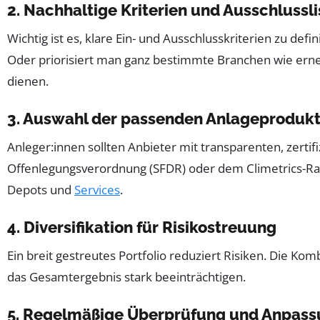
2. Nachhaltige Kriterien und Ausschlussli
Wichtig ist es, klare Ein- und Ausschlusskriterien zu de
Oder priorisiert man ganz bestimmte Branchen wie erne
dienen.
3. Auswahl der passenden Anlageprodukt
Anleger:innen sollten Anbieter mit transparenten, zerti
Offenlegungsverordnung (SFDR) oder dem Climetrics-Ra
Depots und
Services
.
4. Diversifikation für Risikostreuung
Ein breit gestreutes Portfolio reduziert Risiken. Die K
das Gesamtergebnis stark beeinträchtigen.
5. Regelmäßige Überprüfung und Anpas