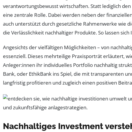
verantwortungsbewusst wirtschaften. Statt lediglich den
eine zentrale Rolle. Dabei werden neben der finanzie
auch unterstützt durch gesetzliche Rahmenwerke wie di
die Verlässlichkeit nachhaltiger Produkte. So lassen sich
Angesichts der vielfältigen Möglichkeiten – von nachhalt
essenziell. Dieses mehrteilige Praxisporträt erläutert, 
Anleger:innen ihr individuelles Portfolio nachhaltig s
Bank, oder EthikBank ins Spiel, die mit transparenten und
langfristig profitieren und zugleich einen positiven Beit
Nachhaltiges Investment versteh