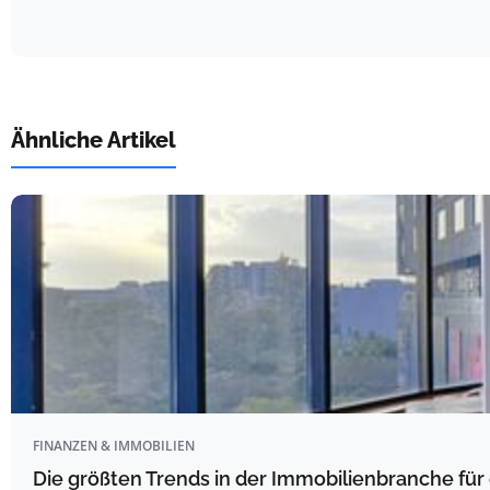
Ähnliche Artikel
FINANZEN & IMMOBILIEN
Die größten Trends in der Immobilienbranche f