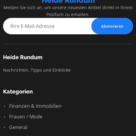
Heide Rundum
Melden Sie sich an, um unsere neuesten Artikel direkt in Ihrem
Postfach zu erhalten.
Abonnieren
Heide Rundum
Nachrichten, Tipps und Einblicke
Kategorien
Finanzen & Immobilien
Frauen / Mode
General