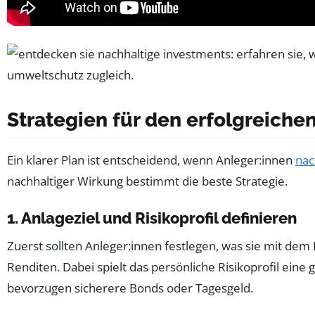
Strategien für den erfolgreiche
Ein klarer Plan ist entscheidend, wenn Anleger:innen
nac
nachhaltiger Wirkung bestimmt die beste Strategie.
1. Anlageziel und Risikoprofil definieren
Zuerst sollten Anleger:innen festlegen, was sie mit dem 
Renditen. Dabei spielt das persönliche Risikoprofil eine
bevorzugen sicherere Bonds oder Tagesgeld.