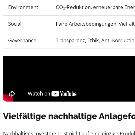
Environment
CO₂-Reduktion, erneuerbare Ener
Social
Faire Arbeitsbedingungen, Vielfal
Governance
Transparenz, Ethik, Anti-Korrupti
Vielfältige nachhaltige Anlage
Nachhaltiges Investment ist nicht auf eine einzige Prod