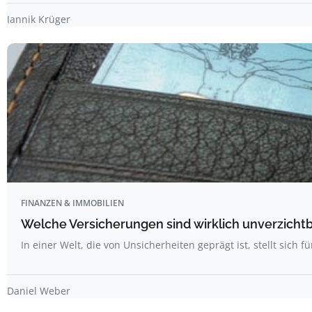
Jannik Krüger
FINANZEN & IMMOBILIEN
Welche Versicherungen sind wirklich unverzicht
In einer Welt, die von Unsicherheiten geprägt ist, stellt sich fü
Daniel Weber