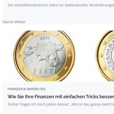
Die Immobilienbranche steht vor bedeutenden Veränderunge
Daniel Weber
FINANZEN & IMMOBILIEN
Wie Sie Ihre Finanzen mit einfachen Tricks bess
Früher fragte ich mich jeden Monat: „Wo ist das ganze Geld hi