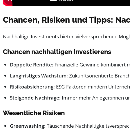
Chancen, Risiken und Tipps: Nac
Nachhaltige Investments bieten vielversprechende Mögl
Chancen nachhaltigen Investierens
Doppelte Rendite:
Finanzielle Gewinne kombiniert 
Langfristiges Wachstum:
Zukunftsorientierte Branch
Risikoabsicherung:
ESG-Faktoren mindern Unterneh
Steigende Nachfrage:
Immer mehr Anleger:innen und 
Wesentliche Risiken
Greenwashing:
Täuschende Nachhaltigkeitsversprech