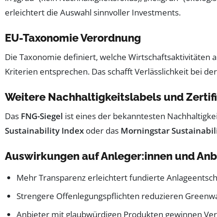
erleichtert die Auswahl sinnvoller Investments.
EU-Taxonomie Verordnung
Die Taxonomie definiert, welche Wirtschaftsaktivitäten 
Kriterien entsprechen. Das schafft Verlässlichkeit bei d
Weitere Nachhaltigkeitslabels und Zertif
Das
FNG-Siegel
ist eines der bekanntesten Nachhaltigkei
Sustainability Index
oder das
Morningstar Sustainabil
Auswirkungen auf Anleger:innen und Anb
Mehr Transparenz erleichtert fundierte Anlageentsc
Strengere Offenlegungspflichten reduzieren Greenw
Anbieter mit glaubwürdigen Produkten gewinnen Ver