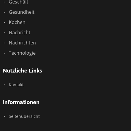
Geschäft
Gesundheit
Kochen
Nachricht
Nachrichten
Technologie
Nützliche Links
Kontakt
Informationen
Seitenübersicht