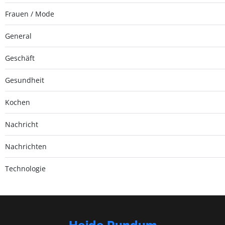
Frauen / Mode
General
Geschäft
Gesundheit
Kochen
Nachricht
Nachrichten
Technologie