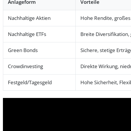
Anlageform
Vorteile
Nachhaltige Aktien
Hohe Rendite, großes 
Nachhaltige ETFs
Breite Diversifikation
Green Bonds
Sichere, stetige Erträg
Crowdinvesting
Direkte Wirkung, nied
Festgeld/Tagesgeld
Hohe Sicherheit, Flexib