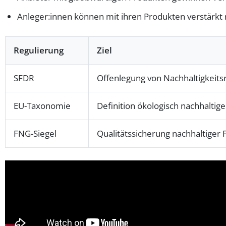
Anleger:innen können mit ihren Produkten verstärkt 
Regulierung
Ziel
SFDR
Offenlegung von Nachhaltigkeits
EU-Taxonomie
Definition ökologisch nachhaltige
FNG-Siegel
Qualitätssicherung nachhaltiger 