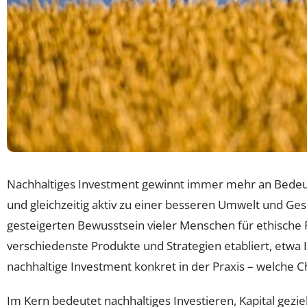
Nachhaltiges Investment gewinnt immer mehr an Bedeutu
und gleichzeitig aktiv zu einer besseren Umwelt und G
gesteigerten Bewusstsein vieler Menschen für ethische 
verschiedenste Produkte und Strategien etabliert, etwa 
nachhaltige Investment konkret in der Praxis – welche 
Im Kern bedeutet nachhaltiges Investieren, Kapital gezi