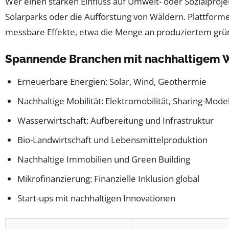
Wer einen starken Einfluss auf Umwelt- oder Sozialprojek
Solarparks oder die Aufforstung von Wäldern. Plattforme
messbare Effekte, etwa die Menge an produziertem gr
Spannende Branchen mit nachhaltigem 
Erneuerbare Energien: Solar, Wind, Geothermie
Nachhaltige Mobilität: Elektromobilität, Sharing-Mode
Wasserwirtschaft: Aufbereitung und Infrastruktur
Bio-Landwirtschaft und Lebensmittelproduktion
Nachhaltige Immobilien und Green Building
Mikrofinanzierung: Finanzielle Inklusion global
Start-ups mit nachhaltigen Innovationen