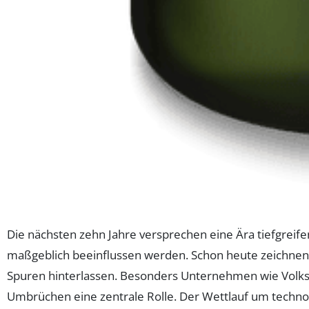
Die nächsten zehn Jahre versprechen eine Ära tiefgreife
maßgeblich beeinflussen werden. Schon heute zeichnen s
Spuren hinterlassen. Besonders Unternehmen wie Volksw
Umbrüchen eine zentrale Rolle. Der Wettlauf um techno