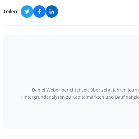
Teilen:
Daniel Weber berichtet seit über zehn Jahren jour
Hintergrundanalysen zu Kapitalmärkten und Baufinanzier