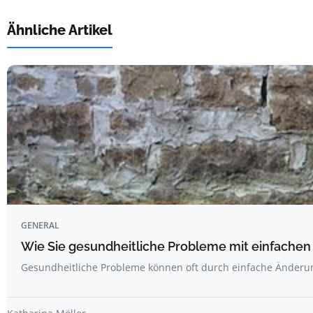
Ähnliche Artikel
GENERAL
Wie Sie gesundheitliche Probleme mit einfachen
Gesundheitliche Probleme können oft durch einfache Änderu