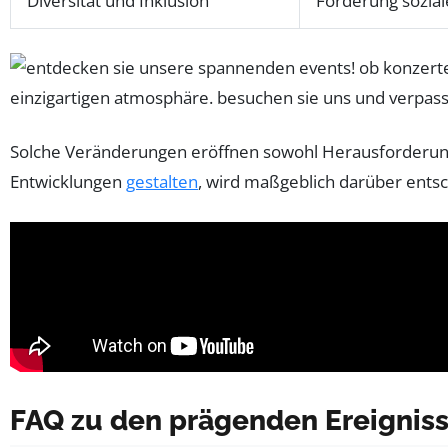
Diversität und Inklusion
Förderung sozial
Solche Veränderungen eröffnen sowohl Herausforderunge
Entwicklungen
gestalten
, wird maßgeblich darüber entsc
FAQ zu den prägenden Ereigniss