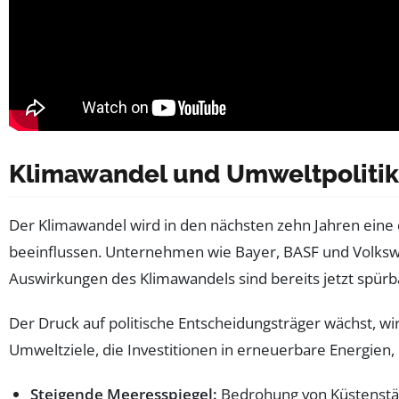
Klimawandel und Umweltpolitik
Der Klimawandel wird in den nächsten zehn Jahren eine 
beeinflussen. Unternehmen wie Bayer, BASF und Volksw
Auswirkungen des Klimawandels sind bereits jetzt spür
Der Druck auf politische Entscheidungsträger wächst, 
Umweltziele, die Investitionen in erneuerbare Energien
Steigende Meeresspiegel:
Bedrohung von Küstenstäd