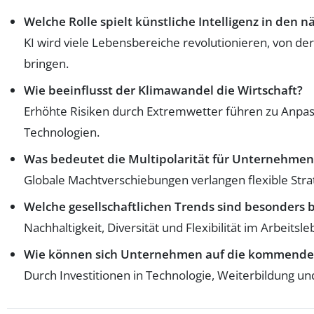
Welche Rolle spielt künstliche Intelligenz in den 
KI wird viele Lebensbereiche revolutionieren, von de
bringen.
Wie beeinflusst der Klimawandel die Wirtschaft?
Erhöhte Risiken durch Extremwetter führen zu Anpass
Technologien.
Was bedeutet die Multipolarität für Unternehmen
Globale Machtverschiebungen verlangen flexible Str
Welche gesellschaftlichen Trends sind besonders
Nachhaltigkeit, Diversität und Flexibilität im Arbe
Wie können sich Unternehmen auf die kommende
Durch Investitionen in Technologie, Weiterbildung u