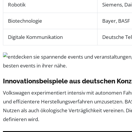
Robotik
Siemens, Da
Biotechnologie
Bayer, BASF
Digitale Kommunikation
Deutsche Te
Innovationsbeispiele aus deutschen Kon
Volkswagen experimentiert intensiv mit autonomen Fahr
und effizientere Herstellungsverfahren umzusetzen. BAS
Nutzen als auch ökologische Verträglichkeit vereinen. D
definieren wird.