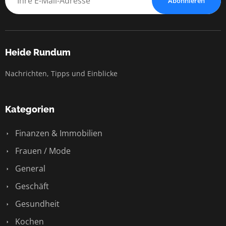
Abonnieren
Heide Rundum
Nachrichten, Tipps und Einblicke
Kategorien
Finanzen & Immobilien
Frauen / Mode
General
Geschäft
Gesundheit
Kochen