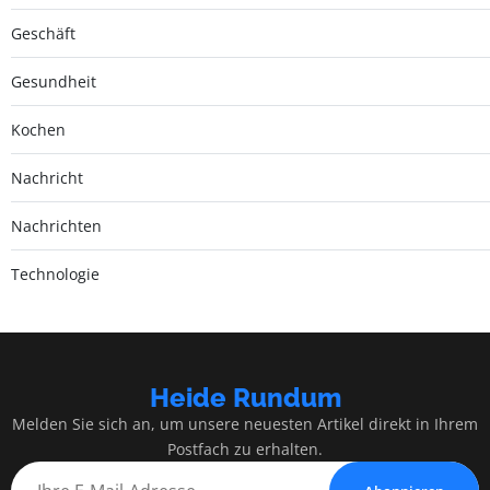
Geschäft
Gesundheit
Kochen
Nachricht
Nachrichten
Technologie
Heide Rundum
Melden Sie sich an, um unsere neuesten Artikel direkt in Ihrem
Postfach zu erhalten.