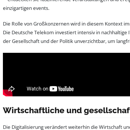
Die Rolle von Großkonzernen wird in diesem Kontext im
Die Deutsche Telekom investiert intensiv in nachhaltige
der Gesellschaft und der Politik unverzichtbar, um langf
Wirtschaftliche und gesellschaft
Die Digitalisierung verändert weiterhin die Wirtschaft u