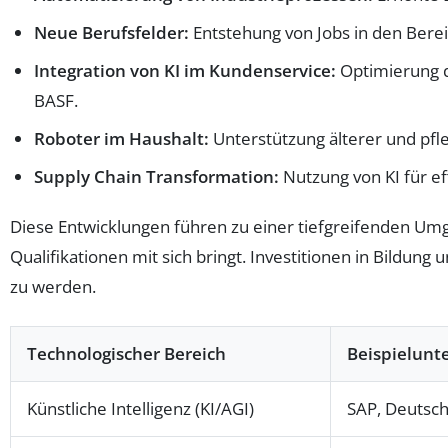
Neue Berufsfelder:
Entstehung von Jobs in den Bere
Integration von KI im Kundenservice:
Optimierung d
BASF.
Roboter im Haushalt:
Unterstützung älterer und pfl
Supply Chain Transformation:
Nutzung von KI für ef
Diese Entwicklungen führen zu einer tiefgreifenden Um
Qualifikationen mit sich bringt. Investitionen in Bild
zu werden.
Technologischer Bereich
Beispielun
Künstliche Intelligenz (KI/AGI)
SAP, Deutsc