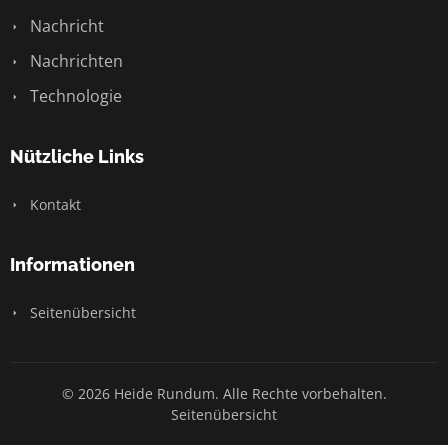
Nachricht
Nachrichten
Technologie
Nützliche Links
Kontakt
Informationen
Seitenübersicht
© 2026 Heide Rundum. Alle Rechte vorbehalten.
Seitenübersicht