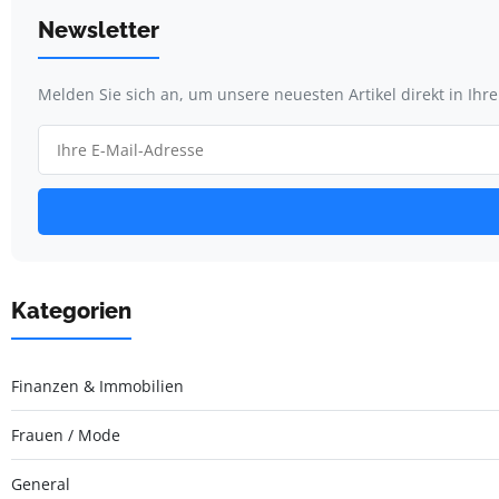
Newsletter
Melden Sie sich an, um unsere neuesten Artikel direkt in Ihr
Kategorien
Finanzen & Immobilien
Frauen / Mode
General