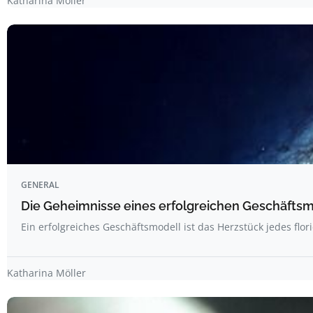
Katharina Möller
GENERAL
Die Geheimnisse eines erfolgreichen Geschäftsmo
Ein erfolgreiches Geschäftsmodell ist das Herzstück jedes flo
Katharina Möller