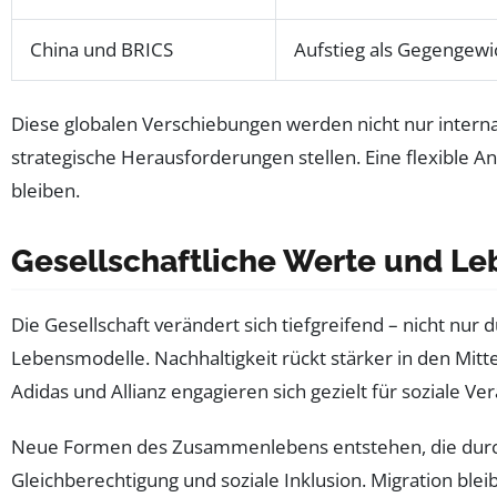
China und BRICS
Aufstieg als Gegengew
Diese globalen Verschiebungen werden nicht nur inter
strategische Herausforderungen stellen. Eine flexible
bleiben.
Gesellschaftliche Werte und L
Die Gesellschaft verändert sich tiefgreifend – nicht nu
Lebensmodelle. Nachhaltigkeit rückt stärker in den Mit
Adidas und Allianz engagieren sich gezielt für soziale
Neue Formen des Zusammenlebens entstehen, die durch Di
Gleichberechtigung und soziale Inklusion. Migration ble