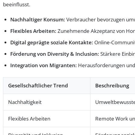
beeinflusst.
Nachhaltiger Konsum:
Verbraucher bevorzugen umwe
Flexibles Arbeiten:
Zunehmende Akzeptanz von Home
Digital geprägte soziale Kontakte:
Online-Communiti
Förderung von Diversity & Inclusion:
Stärkere Einbi
Integration von Migranten:
Herausforderungen und C
Gesellschaftlicher Trend
Beschreibung
Nachhaltigkeit
Umweltbewusster
Flexibles Arbeiten
Remote Work un