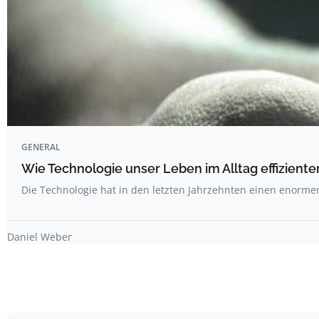
GENERAL
Wie Technologie unser Leben im Alltag effizienter
Die Technologie hat in den letzten Jahrzehnten einen enorme
Daniel Weber