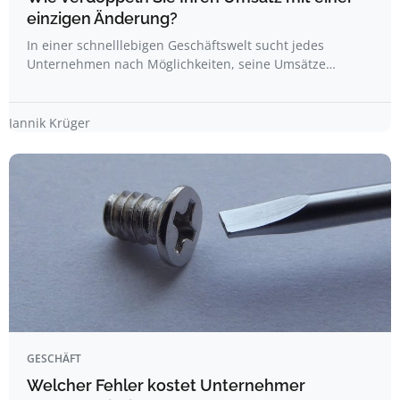
einzigen Änderung?
In einer schnelllebigen Geschäftswelt sucht jedes
Unternehmen nach Möglichkeiten, seine Umsätze…
Jannik Krüger
GESCHÄFT
Welcher Fehler kostet Unternehmer