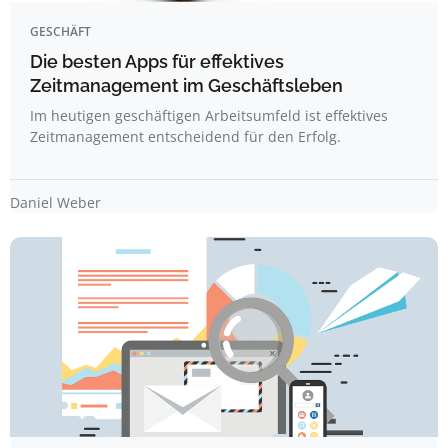
GESCHÄFT
Die besten Apps für effektives
Zeitmanagement im Geschäftsleben
Im heutigen geschäftigen Arbeitsumfeld ist effektives
Zeitmanagement entscheidend für den Erfolg.
Daniel Weber