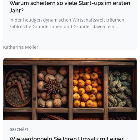
Warum scheitern so viele Start-ups im ersten
Jahr?
In der heutigen dynamischen Wirtschaftswelt träumen
zahlreiche Gründerinnen und Gründer davon, ein…
Katharina Möller
GESCHÄFT
Wie verdoppeln Sie Ihren Umsatz mit einer