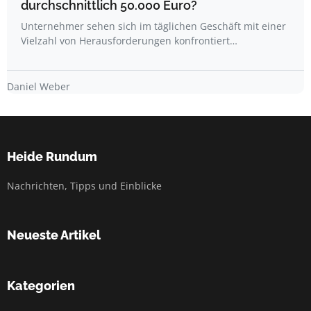
durchschnittlich 50.000 Euro?
Unternehmer sehen sich im täglichen Geschäft mit einer
Vielzahl von Herausforderungen konfrontiert…
Daniel Weber
Heide Rundum
Nachrichten, Tipps und Einblicke
Neueste Artikel
Kategorien