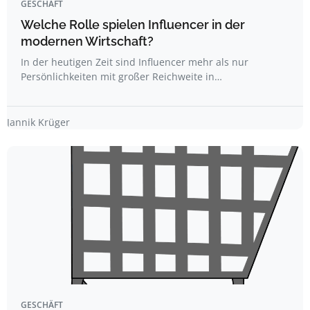
GESCHÄFT
Welche Rolle spielen Influencer in der
modernen Wirtschaft?
In der heutigen Zeit sind Influencer mehr als nur
Persönlichkeiten mit großer Reichweite in…
Jannik Krüger
GESCHÄFT