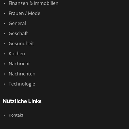
Finanzen & Immobilien
Frauen / Mode
General
Geschäft
Gesundheit
Kochen
Nachricht
Nachrichten
Technologie
Nützliche Links
Kontakt