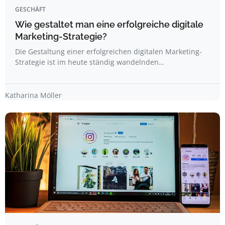
GESCHÄFT
Wie gestaltet man eine erfolgreiche digitale
Marketing-Strategie?
Die Gestaltung einer erfolgreichen digitalen Marketing-
Strategie ist im heute ständig wandelnden…
Katharina Möller