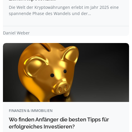
Die Welt der Kryptowährungen erlebt im Jahr 2025 eine
spannende Phase des Wandels und der…
Daniel Weber
FINANZEN & IMMOBILIEN
Wo finden Anfänger die besten Tipps für
erfolgreiches Investieren?