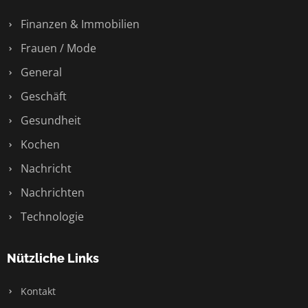
Finanzen & Immobilien
Frauen / Mode
General
Geschäft
Gesundheit
Kochen
Nachricht
Nachrichten
Technologie
Nützliche Links
Kontakt