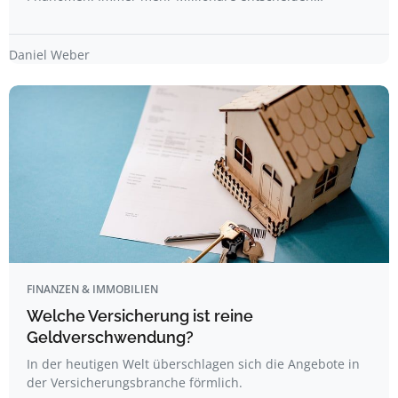
Daniel Weber
FINANZEN & IMMOBILIEN
Welche Versicherung ist reine
Geldverschwendung?
In der heutigen Welt überschlagen sich die Angebote in
der Versicherungsbranche förmlich.