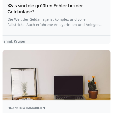
Was sind die größten Fehler bei der
Geldanlage?
Die Welt der Geldanlage ist komplex und voller
Fallstricke. Auch erfahrene Anlegerinnen und Anleger…
Jannik Krüger
FINANZEN & IMMOBILIEN