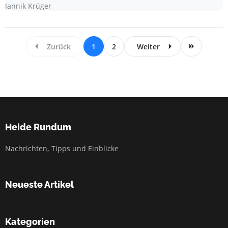
Jannik Krüger
Zurück
1
2
Weiter
Heide Rundum
Nachrichten, Tipps und Einblicke
Neueste Artikel
Kategorien