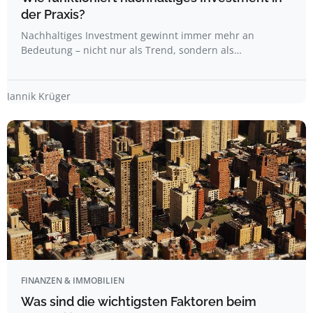
der Praxis?
Nachhaltiges Investment gewinnt immer mehr an
Bedeutung – nicht nur als Trend, sondern als…
Jannik Krüger
FINANZEN & IMMOBILIEN
Was sind die wichtigsten Faktoren beim