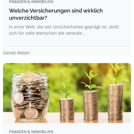
FINANZEN & IMMOBILIEN
Welche Versicherungen sind wirklich
unverzichtbar?
In einer Welt, die von Unsicherheiten geprägt ist, stellt
sich für viele Menschen die zentrale…
Daniel Weber
FINANZEN & IMMOBILIEN