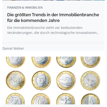
FINANZEN & IMMOBILIEN
Die größten Trends in der Immobilienbranche
für die kommenden Jahre
Die Immobilienbranche steht vor bedeutenden
Veränderungen, die durch technologische Innovationen…
Daniel Weber