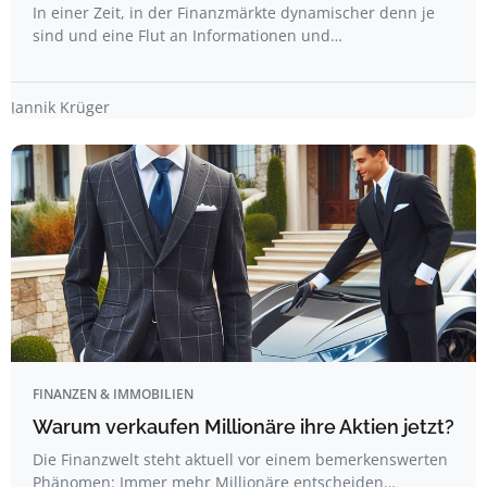
In einer Zeit, in der Finanzmärkte dynamischer denn je
sind und eine Flut an Informationen und…
Jannik Krüger
FINANZEN & IMMOBILIEN
Warum verkaufen Millionäre ihre Aktien jetzt?
Die Finanzwelt steht aktuell vor einem bemerkenswerten
Phänomen: Immer mehr Millionäre entscheiden…