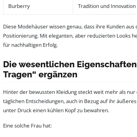
Burberry
Tradition und Innovation
Diese Modehäuser wissen genau, dass ihre Kunden aus d
Positionierung. Mit eleganten, aber reduzierten Looks he
für nachhaltigen Erfolg.
Die wesentlichen Eigenschaften
Tragen“ ergänzen
Hinter der bewussten Kleidung steckt weit mehr als nur 
täglichen Entscheidungen, auch in Bezug auf ihr äußeres
unter Druck einen kühlen Kopf zu bewahren.
Eine solche Frau hat: