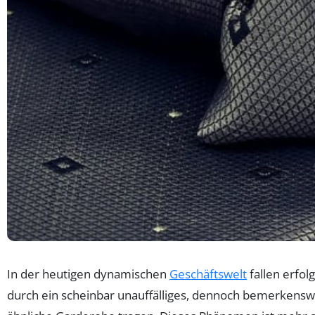
In der heutigen dynamischen
Geschäftswelt
fallen erfol
durch ein scheinbar unauffälliges, dennoch bemerkenswert