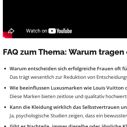
FAQ zum Thema: Warum tragen e
Warum entscheiden sich erfolgreiche Frauen oft für
Das trägt wesentlich zur Reduktion von Entscheidungs
Wie beeinflussen Luxusmarken wie Louis Vuitton o
Diese Marken bieten zeitlose und qualitativ hochwert
Kann die Kleidung wirklich das Selbstvertrauen und
Ja, psychologische Studien zeigen, dass ein bewusste
Gibt es Nachteile, immer dieselbe oder ähnliche K