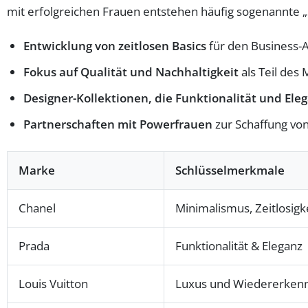
mit erfolgreichen Frauen entstehen häufig sogenannte 
Entwicklung von zeitlosen Basics
für den Business-A
Fokus auf Qualität und Nachhaltigkeit
als Teil des
Designer-Kollektionen, die Funktionalität und Ele
Partnerschaften mit Powerfrauen
zur Schaffung von
Marke
Schlüsselmerkmale
Chanel
Minimalismus, Zeitlosigk
Prada
Funktionalität & Eleganz
Louis Vuitton
Luxus und Wiedererken