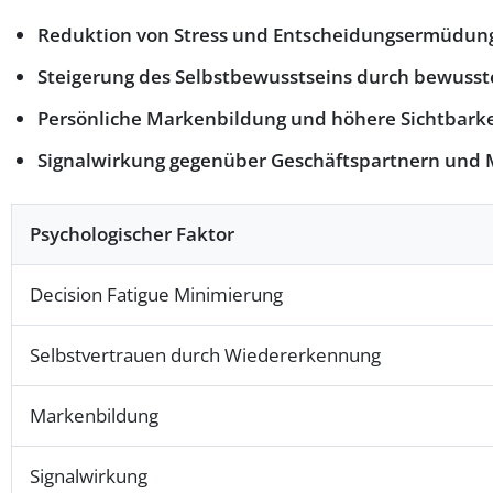
Reduktion von Stress und Entscheidungsermüdun
Steigerung des Selbstbewusstseins durch bewusst
Persönliche Markenbildung und höhere Sichtbarke
Signalwirkung gegenüber Geschäftspartnern und
Psychologischer Faktor
Decision Fatigue Minimierung
Selbstvertrauen durch Wiedererkennung
Markenbildung
Signalwirkung