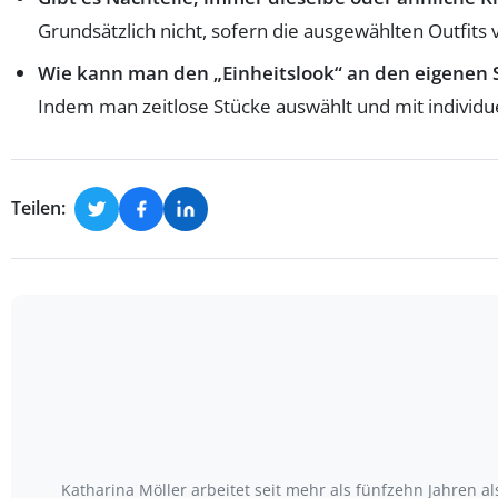
Grundsätzlich nicht, sofern die ausgewählten Outfits vi
Wie kann man den „Einheitslook“ an den eigenen S
Indem man zeitlose Stücke auswählt und mit individue
Teilen:
Katharina Möller arbeitet seit mehr als fünfzehn Jahren a