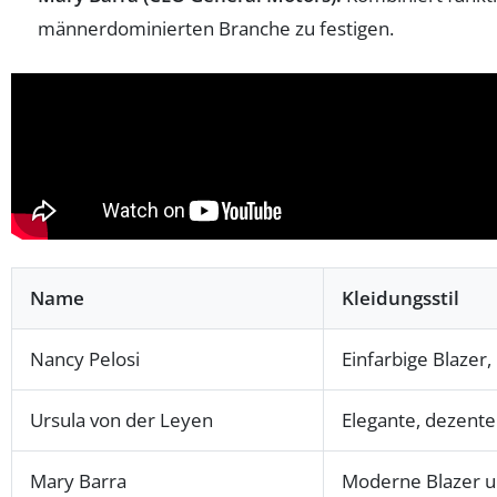
männerdominierten Branche zu festigen.
Name
Kleidungsstil
Nancy Pelosi
Einfarbige Blazer,
Ursula von der Leyen
Elegante, dezente
Mary Barra
Moderne Blazer u