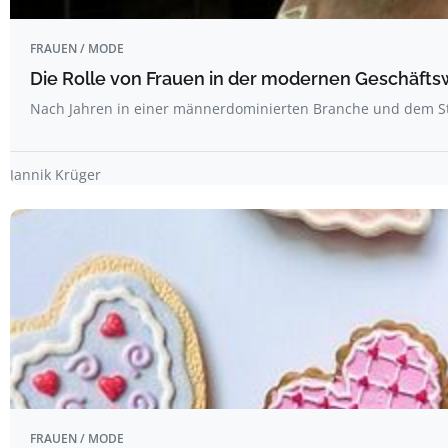
FRAUEN / MODE
Die Rolle von Frauen in der modernen Geschäftsw
Nach Jahren in einer männerdominierten Branche und dem S
Jannik Krüger
FRAUEN / MODE