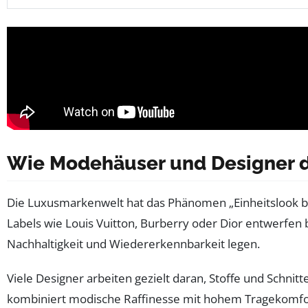
Wie Modehäuser und Designer de
Die Luxusmarkenwelt hat das Phänomen „Einheitslook bei 
Labels wie Louis Vuitton, Burberry oder Dior entwerfen b
Nachhaltigkeit und Wiedererkennbarkeit legen.
Viele Designer arbeiten gezielt daran, Stoffe und Schnitt
kombiniert modische Raffinesse mit hohem Tragekomfo