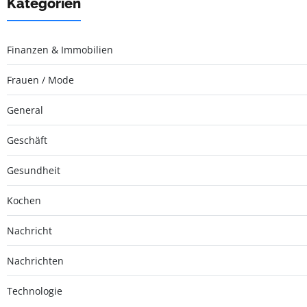
Kategorien
Finanzen & Immobilien
Frauen / Mode
General
Geschäft
Gesundheit
Kochen
Nachricht
Nachrichten
Technologie