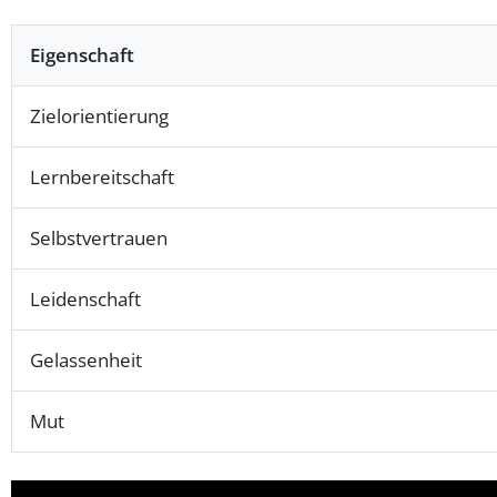
Eigenschaft
Zielorientierung
Lernbereitschaft
Selbstvertrauen
Leidenschaft
Gelassenheit
Mut