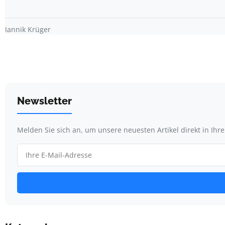
Jannik Krüger
Newsletter
Melden Sie sich an, um unsere neuesten Artikel direkt in Ihr