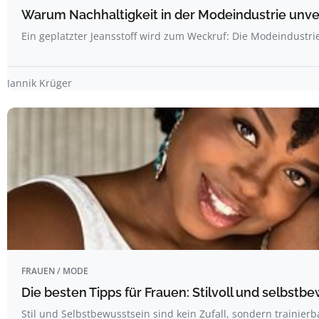
Warum Nachhaltigkeit in der Modeindustrie unver
Ein geplatzter Jeansstoff wird zum Weckruf: Die Modeindustrie
Jannik Krüger
FRAUEN / MODE
Die besten Tipps für Frauen: Stilvoll und selbstb
Stil und Selbstbewusstsein sind kein Zufall, sondern trainier