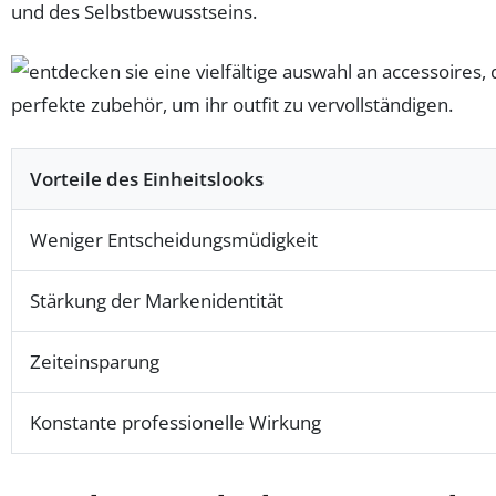
und des Selbstbewusstseins.
Vorteile des Einheitslooks
Weniger Entscheidungsmüdigkeit
Stärkung der Markenidentität
Zeiteinsparung
Konstante professionelle Wirkung