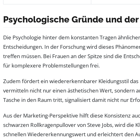
Psychologische Gründe und der 
Die Psychologie hinter dem konstanten Tragen ähnlicher
Entscheidungen. In der Forschung wird dieses Phänomen 
treffen müssen. Bei Frauen an der Spitze sind die Entsch
für komplexere Problemstellungen frei.
Zudem fördert ein wiedererkennbarer Kleidungsstil das 
vermitteln nicht nur einen ästhetischen Wert, sondern 
Tasche in den Raum tritt, signalisiert damit nicht nur Erf
Aus der Marketing-Perspektive hilft diese Konsistenz a
schwarzen Rollkragenpullover von Steve Jobs, wird die Kl
schnellen Wiedererkennungswert und erleichtert den A