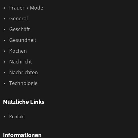
Frauen / Mode
General
Geschäft
Gesundheit
Kochen
Nachricht
Nachrichten
Technologie
Nützliche Links
Kontakt
Informationen