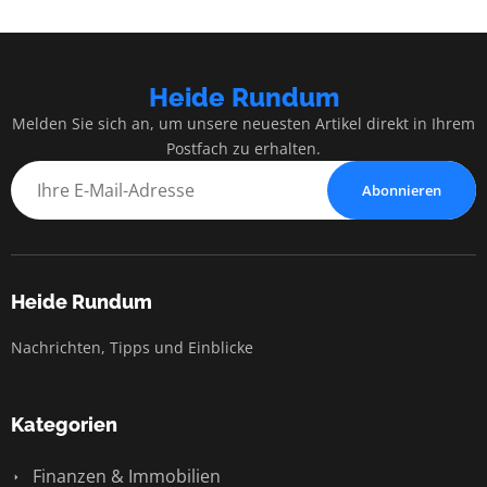
Heide Rundum
Melden Sie sich an, um unsere neuesten Artikel direkt in Ihrem
Postfach zu erhalten.
Abonnieren
Heide Rundum
Nachrichten, Tipps und Einblicke
Kategorien
Finanzen & Immobilien