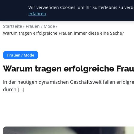
Heide Rundum
Wir verwenden Cookies, um Ihr Surferlebnis zu verbe
erfahren
Startseite
Frauen / Mode
Warum tragen erfolgreiche Frauen immer diese eine Sache?
Frauen / Mode
Warum tragen erfolgreiche Fra
In der heutigen dynamischen Geschäftswelt fallen erfolg
durch […]