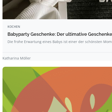
KOCHEN
Babyparty Geschenke: Der ultimative Geschenk
Die frohe Erwartung eines Babys ist einer der schönsten Mo
Katharina Möller