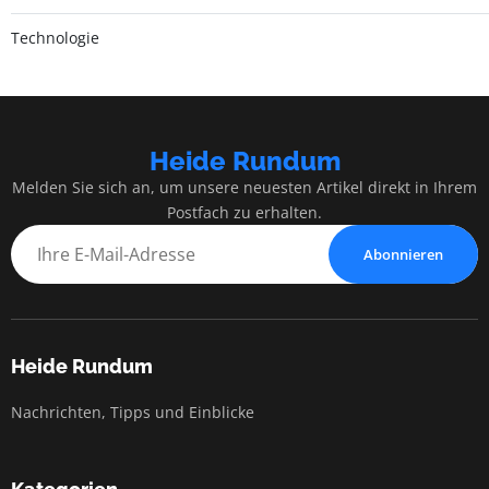
Technologie
Heide Rundum
Melden Sie sich an, um unsere neuesten Artikel direkt in Ihrem
Postfach zu erhalten.
Abonnieren
Heide Rundum
Nachrichten, Tipps und Einblicke