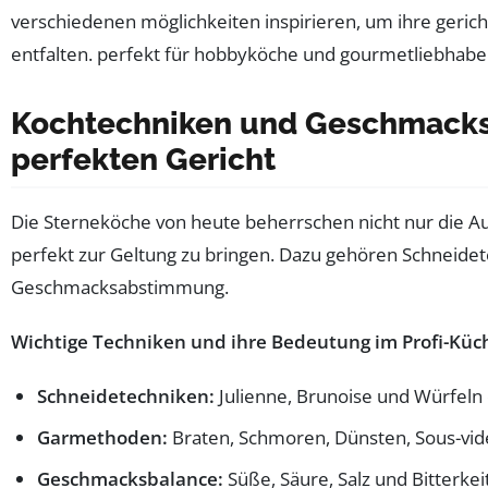
Kochtechniken und Geschmacksk
perfekten Gericht
Die Sterneköche von heute beherrschen nicht nur die Au
perfekt zur Geltung zu bringen. Dazu gehören Schneid
Geschmacksabstimmung.
Wichtige Techniken und ihre Bedeutung im Profi-Küch
Schneidetechniken:
Julienne, Brunoise und Würfeln
Garmethoden:
Braten, Schmoren, Dünsten, Sous-vid
Geschmacksbalance:
Süße, Säure, Salz und Bitterke