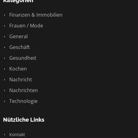
Kategorien
Finanzen & Immobilien
Frauen / Mode
General
Geschäft
Gesundheit
Kochen
Nachricht
Nachrichten
Technologie
Nützliche Links
Kontakt