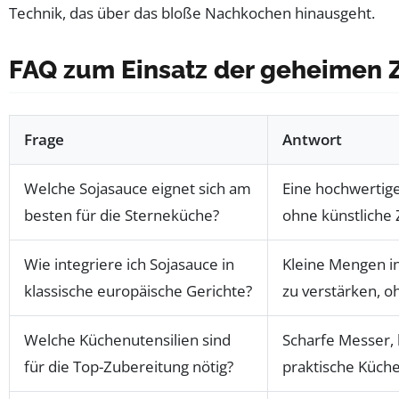
Technik, das über das bloße Nachkochen hinausgeht.
FAQ zum Einsatz der geheimen Z
Frage
Antwort
Welche Sojasauce eignet sich am
Eine hochwertig
besten für die Sterneküche?
ohne künstliche 
Wie integriere ich Sojasauce in
Kleine Mengen i
klassische europäische Gerichte?
zu verstärken, o
Welche Küchenutensilien sind
Scharfe Messer,
für die Top-Zubereitung nötig?
praktische Küche