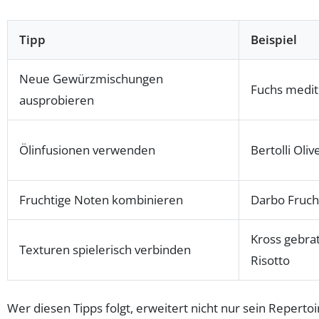
Tipp
Beispiel
Neue Gewürzmischungen
Fuchs medit
ausprobieren
Ölinfusionen verwenden
Bertolli Oli
Fruchtige Noten kombinieren
Darbo Fruch
Kross gebra
Texturen spielerisch verbinden
Risotto
Wer diesen Tipps folgt, erweitert nicht nur sein Repert