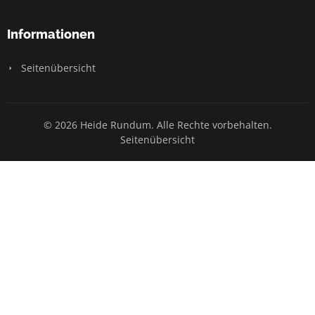
Informationen
Seitenübersicht
© 2026 Heide Rundum. Alle Rechte vorbehalten.
Seitenübersicht