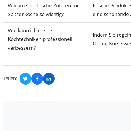
Warum sind frische Zutaten für
Frische Produkte
Spitzenköche so wichtig?
eine schonende 
Wie kann ich meine
Indem Sie regel
Kochtechniken professionell
Online-Kurse wie
verbessern?
Teilen: