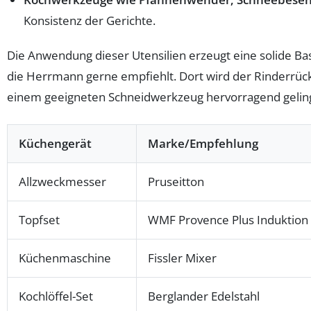
Konsistenz der Gerichte.
Die Anwendung dieser Utensilien erzeugt eine solide B
die Herrmann gerne empfiehlt. Dort wird der Rinderrück
einem geeigneten Schneidwerkzeug hervorragend geling
Küchengerät
Marke/Empfehlung
Allzweckmesser
Pruseitton
Topfset
WMF Provence Plus Induktion
Küchenmaschine
Fissler Mixer
Kochlöffel-Set
Berglander Edelstahl