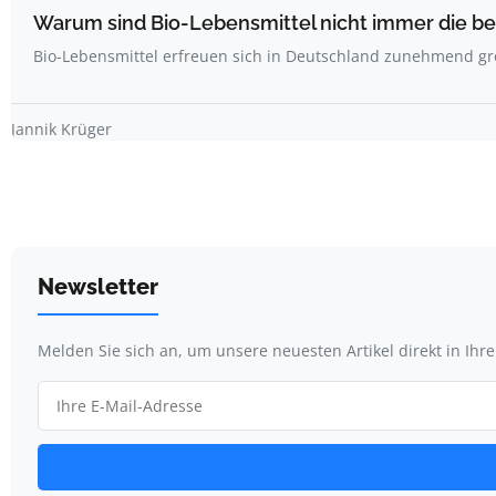
Warum sind Bio-Lebensmittel nicht immer die b
Bio-Lebensmittel erfreuen sich in Deutschland zunehmend gro
Jannik Krüger
Newsletter
Melden Sie sich an, um unsere neuesten Artikel direkt in Ihr