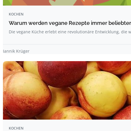
KOCHEN
Warum werden vegane Rezepte immer beliebte
Die vegane Küche erlebt eine revolutionäre Entwicklung, die 
Jannik Krüger
KOCHEN