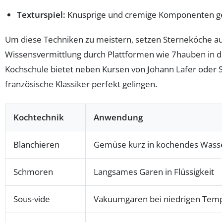
Texturspiel:
Knusprige und cremige Komponenten gesc
Um diese Techniken zu meistern, setzen Sterneköche auf
Wissensvermittlung durch Plattformen wie 7hauben in 
Kochschule bietet neben Kursen von Johann Lafer oder S
französische Klassiker perfekt gelingen.
Kochtechnik
Anwendung
Blanchieren
Gemüse kurz in kochendes Wass
Schmoren
Langsames Garen in Flüssigkeit
Sous-vide
Vakuumgaren bei niedrigen Tem