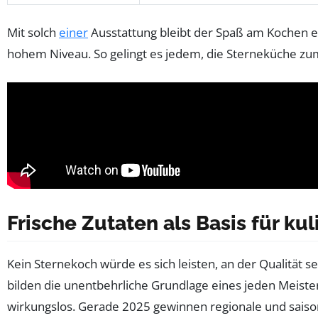
Mit solch
einer
Ausstattung bleibt der Spaß am Kochen er
hohem Niveau. So gelingt es jedem, die Sterneküche zumi
Frische Zutaten als Basis für ku
Kein Sternekoch würde es sich leisten, an der Qualität s
bilden die unentbehrliche Grundlage eines jeden Meist
wirkungslos. Gerade 2025 gewinnen regionale und sais