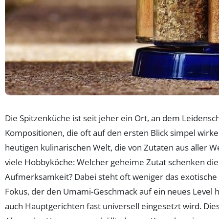
Die Spitzenküche ist seit jeher ein Ort, an dem Leidensch
Kompositionen, die oft auf den ersten Blick simpel wirke
heutigen kulinarischen Welt, die von Zutaten aus aller 
viele Hobbyköche: Welcher geheime Zutat schenken die 
Aufmerksamkeit? Dabei steht oft weniger das exotisch
Fokus, der den Umami-Geschmack auf ein neues Level hebt –
auch Hauptgerichten fast universell eingesetzt wird. 