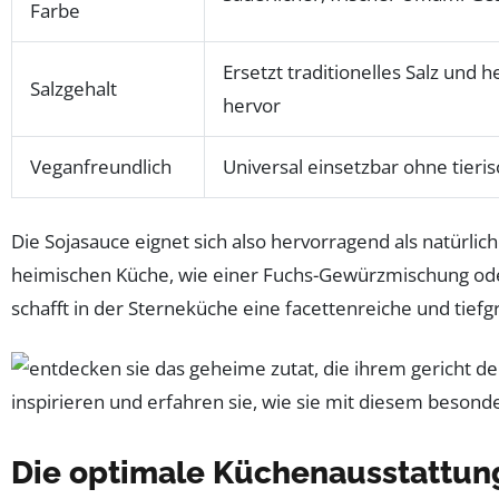
Farbe
Ersetzt traditionelles Salz und
Salzgehalt
hervor
Veganfreundlich
Universal einsetzbar ohne tieri
Die Sojasauce eignet sich also hervorragend als natürlic
heimischen Küche, wie einer Fuchs-Gewürzmischung oder 
schafft in der Sterneküche eine facettenreiche und tie
Die optimale Küchenausstattung 