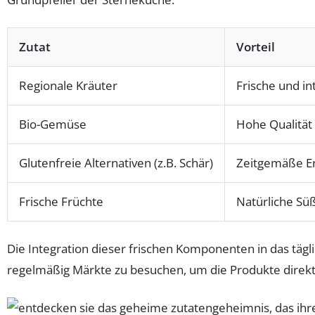
Zutat
Vorteil
Regionale Kräuter
Frische und i
Bio-Gemüse
Hohe Qualität
Glutenfreie Alternativen (z.B. Schär)
Zeitgemäße Er
Frische Früchte
Natürliche Sü
Die Integration dieser frischen Komponenten in das tägl
regelmäßig Märkte zu besuchen, um die Produkte direkt 