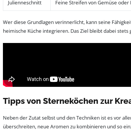
Julienneschnitt
Feine Streifen von Gemüse oder 
Wer diese Grundlagen verinnerlicht, kann seine Fähigkeit
heimische Küche integrieren. Das Ziel bleibt dabei stets
Tipps von Sterneköchen zur Kre
Neben der Zutat selbst und den Techniken ist es vor alle
überschreiten, neue Aromen zu kombinieren und so einzig