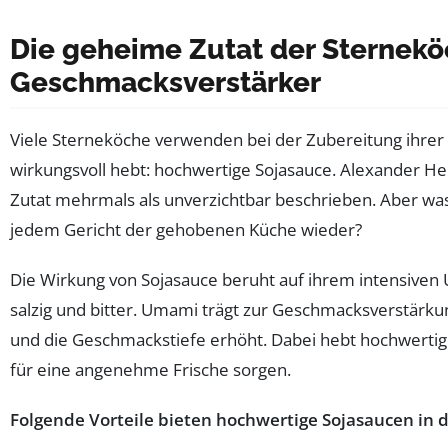
Die geheime Zutat der Sterneköc
Geschmacksverstärker
Viele Sterneköche verwenden bei der Zubereitung ihrer 
wirkungsvoll hebt: hochwertige Sojasauce. Alexander H
Zutat mehrmals als unverzichtbar beschrieben. Aber was
jedem Gericht der gehobenen Küche wieder?
Die Wirkung von Sojasauce beruht auf ihrem intensive
salzig und bitter. Umami trägt zur Geschmacksverstärk
und die Geschmackstiefe erhöht. Dabei hebt hochwertige
für eine angenehme Frische sorgen.
Folgende Vorteile bieten hochwertige Sojasaucen in 