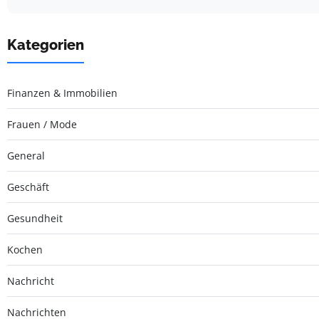
Kategorien
Finanzen & Immobilien
Frauen / Mode
General
Geschäft
Gesundheit
Kochen
Nachricht
Nachrichten