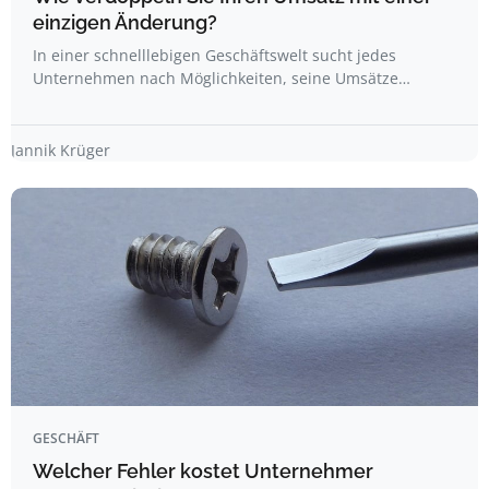
einzigen Änderung?
In einer schnelllebigen Geschäftswelt sucht jedes
Unternehmen nach Möglichkeiten, seine Umsätze…
Jannik Krüger
GESCHÄFT
Welcher Fehler kostet Unternehmer