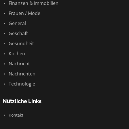
Finanzen & Immobilien
Frauen / Mode
General
Geschäft
Gesundheit
Kochen
Nachricht
Nachrichten
Technologie
Nützliche Links
Kontakt