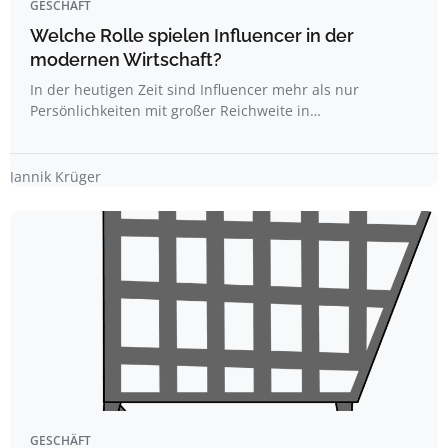
GESCHÄFT
Welche Rolle spielen Influencer in der
modernen Wirtschaft?
In der heutigen Zeit sind Influencer mehr als nur
Persönlichkeiten mit großer Reichweite in…
Jannik Krüger
GESCHÄFT