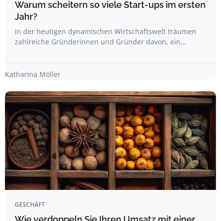
Warum scheitern so viele Start-ups im ersten
Jahr?
In der heutigen dynamischen Wirtschaftswelt träumen
zahlreiche Gründerinnen und Gründer davon, ein…
Katharina Möller
GESCHÄFT
Wie verdoppeln Sie Ihren Umsatz mit einer