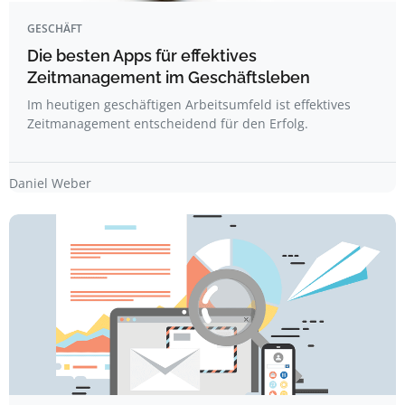
GESCHÄFT
Die besten Apps für effektives
Zeitmanagement im Geschäftsleben
Im heutigen geschäftigen Arbeitsumfeld ist effektives
Zeitmanagement entscheidend für den Erfolg.
Daniel Weber