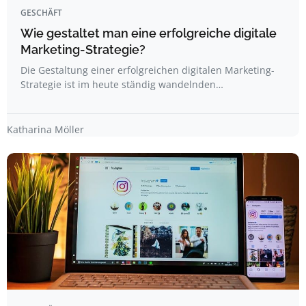
GESCHÄFT
Wie gestaltet man eine erfolgreiche digitale
Marketing-Strategie?
Die Gestaltung einer erfolgreichen digitalen Marketing-
Strategie ist im heute ständig wandelnden…
Katharina Möller