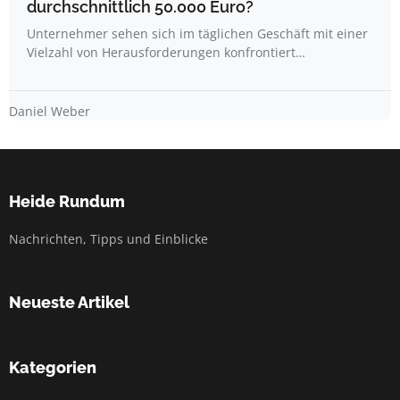
durchschnittlich 50.000 Euro?
Unternehmer sehen sich im täglichen Geschäft mit einer
Vielzahl von Herausforderungen konfrontiert…
Daniel Weber
Heide Rundum
Nachrichten, Tipps und Einblicke
Neueste Artikel
Kategorien