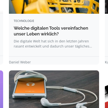
TECHNOLOGIE
Welche digitalen Tools vereinfachen
unser Leben wirklich?
Die digitale Welt hat sich in den letzten Jahren
rasant entwickelt und dadurch unser tägliches…
Daniel Weber
K