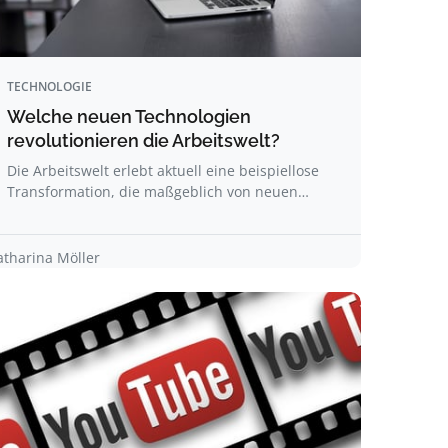
TECHNOLOGIE
Welche neuen Technologien
revolutionieren die Arbeitswelt?
Die Arbeitswelt erlebt aktuell eine beispiellose
Transformation, die maßgeblich von neuen…
atharina Möller