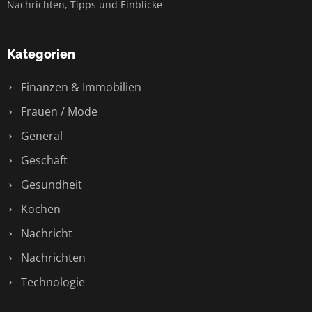
Nachrichten, Tipps und Einblicke
Kategorien
Finanzen & Immobilien
Frauen / Mode
General
Geschäft
Gesundheit
Kochen
Nachricht
Nachrichten
Technologie