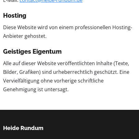
E-Mail:
contact@heide-rundum.de
Hosting
Diese Website wird von einem professionellen Hosting-
Anbieter gehostet.
Geistiges Eigentum
Alle auf dieser Website veröffentlichten Inhalte (Texte,
Bilder, Grafiken) sind urheberrechtlich geschützt. Eine
Vervielfältigung ohne vorherige schriftliche
Genehmigung ist untersagt.
Heide Rundum