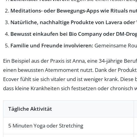
Meditations- oder Bewegungs-Apps wie Rituals nu
Natürliche, nachhaltige Produkte von Lavera oder 
Bewusst einkaufen bei Bio Company oder DM-Drog
Familie und Freunde involvieren:
Gemeinsame Routi
Ein Beispiel aus der Praxis ist Anna, eine 34-jährige Be
einen bewussten Atemmoment nutzt. Dank der Produkte 
Ecover fühlt sie sich vitaler und ist weniger krank. Die
dass kleine Krankheiten sich festsetzen oder chronisch 
Tägliche Aktivität
5 Minuten Yoga oder Stretching