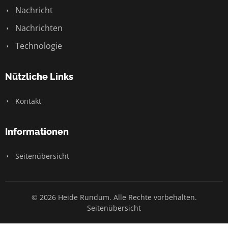
Nachricht
Nachrichten
Technologie
Nützliche Links
Kontakt
Informationen
Seitenübersicht
© 2026 Heide Rundum. Alle Rechte vorbehalten.
Seitenübersicht