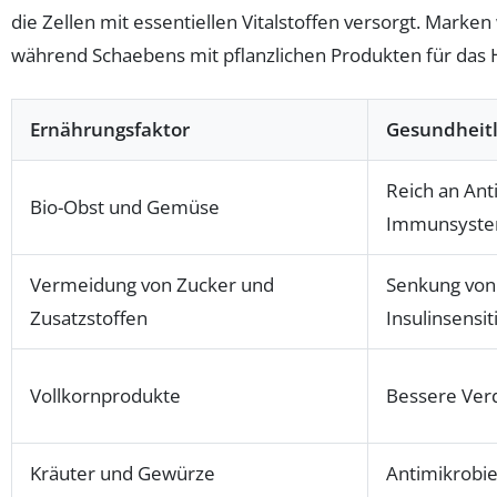
die Zellen mit essentiellen Vitalstoffen versorgt. Marken
während Schaebens mit pflanzlichen Produkten für das H
Ernährungsfaktor
Gesundheitl
Reich an Anti
Bio-Obst und Gemüse
Immunsyst
Vermeidung von Zucker und
Senkung von
Zusatzstoffen
Insulinsensiti
Vollkornprodukte
Bessere Verd
Kräuter und Gewürze
Antimikrobie