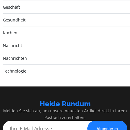
Geschäft
Gesundheit
Kochen
Nachricht
Nachrichten
Technologie
Heide Rundum
Melden Sie sich an, um unsere neuesten Artikel direkt in Ihrem
Postfach zu erhalten.
Abonnieren