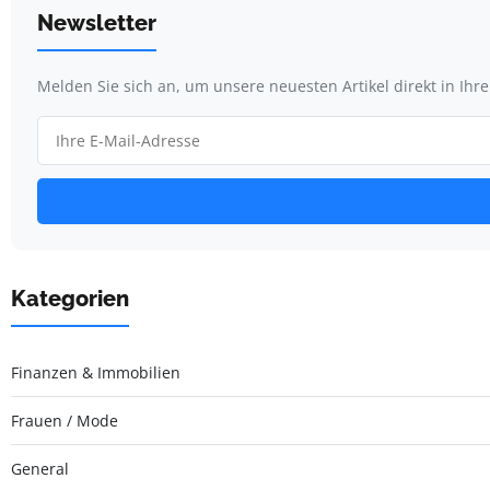
Newsletter
Melden Sie sich an, um unsere neuesten Artikel direkt in Ihr
Kategorien
Finanzen & Immobilien
Frauen / Mode
General