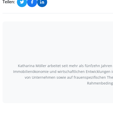
Teilen:
Katharina Möller arbeitet seit mehr als fünfzehn Jahren
Immobilienökonomie und wirtschaftlichen Entwicklungen im
von Unternehmen sowie auf frauenspezifischen Them
Rahmenbedingu