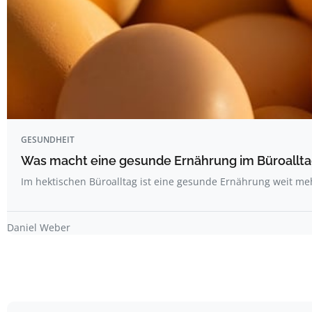
GESUNDHEIT
Was macht eine gesunde Ernährung im Büroallta
Im hektischen Büroalltag ist eine gesunde Ernährung weit me
Daniel Weber