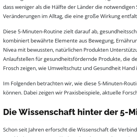
dass weniger als die Hälfte der Länder die notwendigen 
Veränderungen im Alltag, die eine große Wirkung entfa
Diese 5-Minuten-Routine zielt darauf ab, gesundheitssc
kombiniert bewährte Elemente aus Bewegung, Ernährung
Nivea mit bewussten, natürlichen Produkten Unterstütz
Anlaufstellen für gesundheitsfördernde Produkte, die de
Frosch zeigen, wie Umweltschutz und Gesundheit Hand
Im Folgenden betrachten wir, wie diese 5-Minuten-Routine 
können. Dabei zeigen wir Praxisbeispiele, aktuelle Fors
Die Wissenschaft hinter der 5-M
Schon seit Jahren erforscht die Wissenschaft die Verbi