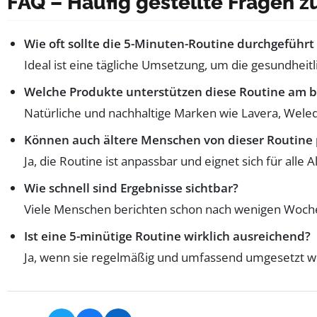
FAQ – Häufig gestellte Fragen 
Wie oft sollte die 5-Minuten-Routine durchgeführ
Ideal ist eine tägliche Umsetzung, um die gesundheitli
Welche Produkte unterstützen diese Routine am 
Natürliche und nachhaltige Marken wie Lavera, Weled
Können auch ältere Menschen von dieser Routine 
Ja, die Routine ist anpassbar und eignet sich für a
Wie schnell sind Ergebnisse sichtbar?
Viele Menschen berichten schon nach wenigen Woche
Ist eine 5-minütige Routine wirklich ausreichend?
Ja, wenn sie regelmäßig und umfassend umgesetzt wi