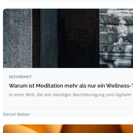
GESUNDHEIT
Warum ist Meditation mehr als nur ein Wellness
In einer Welt, die von ständiger Beschleunigung und digitale
Daniel Weber