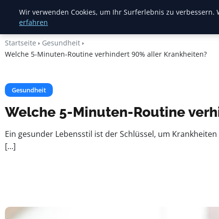
Heide Rundum
Wir verwenden Cookies, um Ihr Surferlebnis zu verbessern. W
erfahren
Startseite
Gesundheit
Welche 5-Minuten-Routine verhindert 90% aller Krankheiten?
Gesundheit
Welche 5-Minuten-Routine verhi
Ein gesunder Lebensstil ist der Schlüssel, um Krankheite
[…]