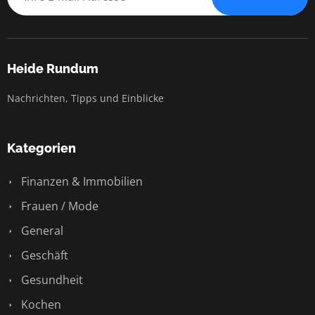
Heide Rundum
Nachrichten, Tipps und Einblicke
Kategorien
Finanzen & Immobilien
Frauen / Mode
General
Geschäft
Gesundheit
Kochen