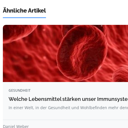
Ähnliche Artikel
GESUNDHEIT
Welche Lebensmittel stärken unser Immunsyste
In einer Welt, in der Gesundheit und Wohlbefinden mehr den
Daniel Weber