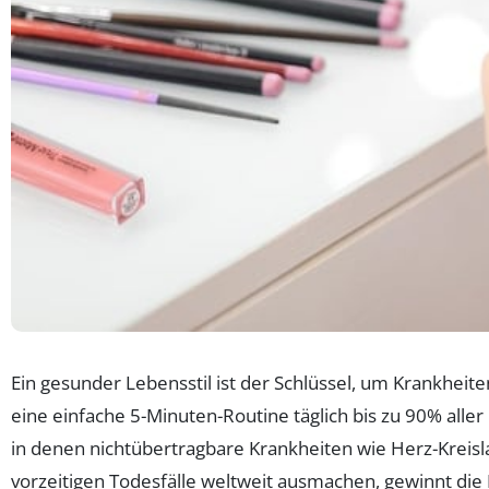
Ein gesunder Lebensstil ist der Schlüssel, um Krankheit
eine einfache 5-Minuten-Routine täglich bis zu 90% alle
in denen nichtübertragbare Krankheiten wie Herz-Krei
vorzeitigen Todesfälle weltweit ausmachen, gewinnt die