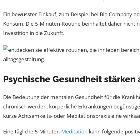
Ein bewusster Einkauf, zum Beispiel bei Bio Company od
Konsum. Die 5-Minuten-Routine beinhaltet daher nicht 
Investition in die Zukunft.
Psychische Gesundheit stärken a
Die Bedeutung der mentalen Gesundheit für die Krankh
chronisch werden, körperliche Erkrankungen begünstigen. 
kurze Achtsamkeits- oder Meditationspraxis eine wirksa
Eine tägliche 5-Minuten-
Meditation
kann folgende positiv