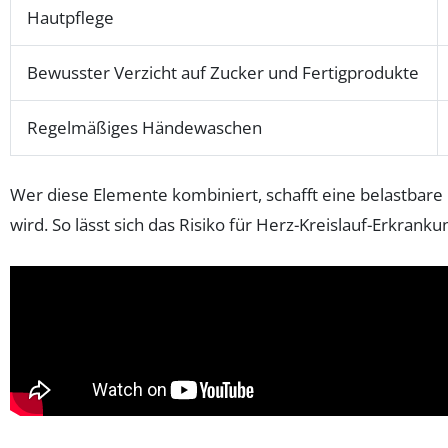
Hautpflege
Bewusster Verzicht auf Zucker und Fertigprodukte
Regelmäßiges Händewaschen
Wer diese Elemente kombiniert, schafft eine belastbare 
wird. So lässt sich das Risiko für Herz-Kreislauf-Erkran