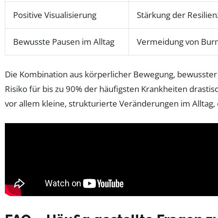
Positive Visualisierung
Stärkung der Resilie
Bewusste Pausen im Alltag
Vermeidung von Burn
Die Kombination aus körperlicher Bewegung, bewusster 
Risiko für bis zu 90% der häufigsten Krankheiten drast
vor allem kleine, strukturierte Veränderungen im Alltag