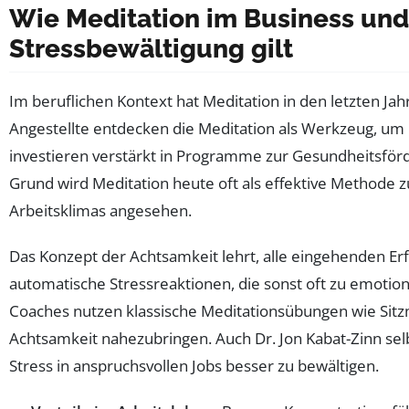
Wie Meditation im Business und 
Stressbewältigung gilt
Im beruflichen Kontext hat Meditation in den letzten J
Angestellte entdecken die Meditation als Werkzeug, um 
investieren verstärkt in Programme zur Gesundheitsför
Grund wird Meditation heute oft als effektive Methode
Arbeitsklimas angesehen.
Das Konzept der Achtsamkeit lehrt, alle eingehenden 
automatische Stressreaktionen, die sonst oft zu emotio
Coaches nutzen klassische Meditationsübungen wie Sitz
Achtsamkeit nahezubringen. Auch Dr. Jon Kabat-Zinn selb
Stress in anspruchsvollen Jobs besser zu bewältigen.