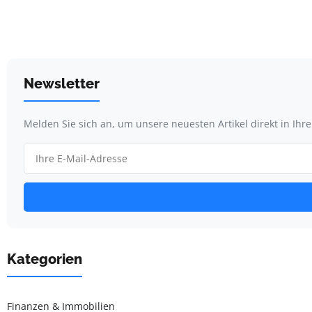
Newsletter
Melden Sie sich an, um unsere neuesten Artikel direkt in Ihr
Kategorien
Finanzen & Immobilien