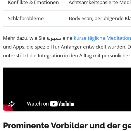
Konflikte & Emotionen
Achtsamkeitsbasierte Medi
Schlafprobleme
Body Scan, beruhigende Kl
Mehr dazu, wie Sie بسهولة eine
kurze tägliche Meditation
und Apps, die speziell für Anfänger entwickelt wurden. 
unterstützt die Integration in den Alltag mit persönlich
Prominente Vorbilder und der ge