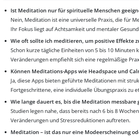
Ist Meditation nur für spirituelle Menschen geeign
Nein, Meditation ist eine universelle Praxis, die für
Ihr Fokus liegt auf Achtsamkeit und mentaler Gesundh
Wie oft sollte ich meditieren, um positive Effekte 
Schon kurze tägliche Einheiten von 5 bis 10 Minuten 
Veränderungen empfiehlt sich eine regelmäßige Pra
Können Meditations-Apps wie Headspace und Calm
Ja, diese Apps bieten geführte Meditationen mit st
Fortgeschrittene, eine individuelle Übungspraxis zu e
Wie lange dauert es, bis die Meditation messbare 
Studien legen nahe, dass bereits nach 6 bis 8 Woche
Veränderungen und Stressreduktionen auftreten.
Meditation – ist das nur eine Modeerscheinung od