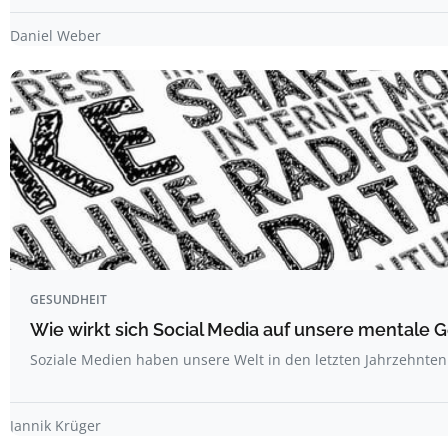
Daniel Weber
GESUNDHEIT
Wie wirkt sich Social Media auf unsere mentale 
Soziale Medien haben unsere Welt in den letzten Jahrzehnten
Jannik Krüger