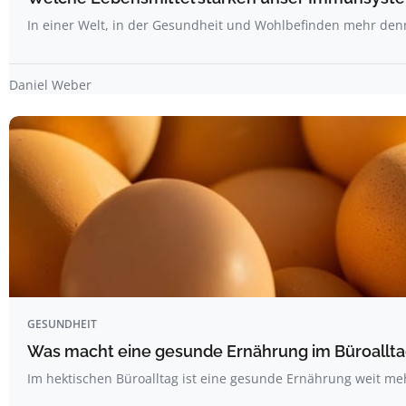
In einer Welt, in der Gesundheit und Wohlbefinden mehr den
Daniel Weber
GESUNDHEIT
Was macht eine gesunde Ernährung im Büroallta
Im hektischen Büroalltag ist eine gesunde Ernährung weit me