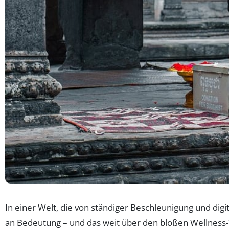
In einer Welt, die von ständiger Beschleunigung und dig
an Bedeutung – und das weit über den bloßen Wellness