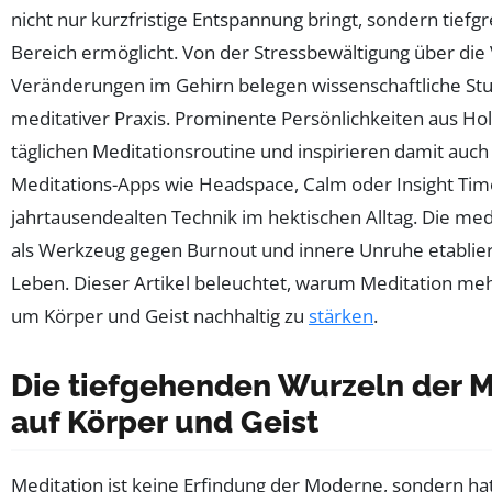
nicht nur kurzfristige Entspannung bringt, sondern tie
Bereich ermöglicht. Von der Stressbewältigung über die
Veränderungen im Gehirn belegen wissenschaftliche Stu
meditativer Praxis. Prominente Persönlichkeiten aus Hol
täglichen Meditationsroutine und inspirieren damit auch
Meditations-Apps wie Headspace, Calm oder Insight Time
jahrtausendealten Technik im hektischen Alltag. Die med
als Werkzeug gegen Burnout und innere Unruhe etablier
Leben. Dieser Artikel beleuchtet, warum Meditation mehr
um Körper und Geist nachhaltig zu
stärken
.
Die tiefgehenden Wurzeln der M
auf Körper und Geist
Meditation ist keine Erfindung der Moderne, sondern ha