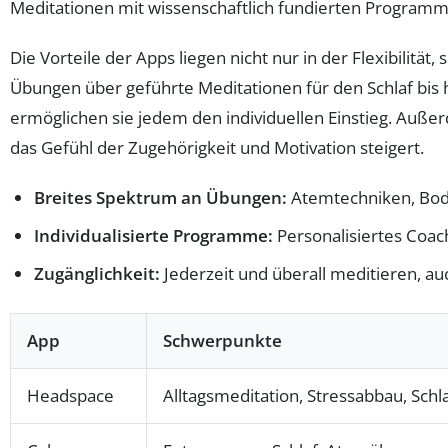
Meditationen mit wissenschaftlich fundierten Program
Die Vorteile der Apps liegen nicht nur in der Flexibilität
Übungen über geführte Meditationen für den Schlaf bis
ermöglichen sie jedem den individuellen Einstieg. Auße
das Gefühl der Zugehörigkeit und Motivation steigert.
Breites Spektrum an Übungen:
Atemtechniken, Body
Individualisierte Programme:
Personalisiertes Coac
Zugänglichkeit:
Jederzeit und überall meditieren, a
App
Schwerpunkte
Headspace
Alltagsmeditation, Stressabbau, Schl