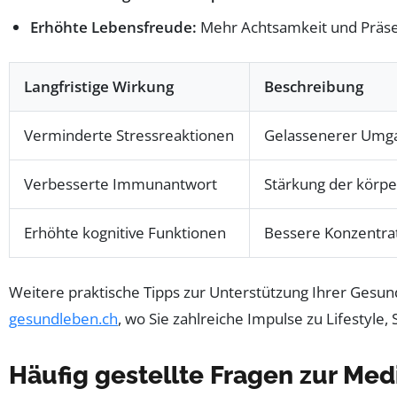
Erhöhte Lebensfreude:
Mehr Achtsamkeit und Präsen
Langfristige Wirkung
Beschreibung
Verminderte Stressreaktionen
Gelassenerer Umga
Verbesserte Immunantwort
Stärkung der körp
Erhöhte kognitive Funktionen
Bessere Konzentrat
Weitere praktische Tipps zur Unterstützung Ihrer Gesun
gesundleben.ch
, wo Sie zahlreiche Impulse zu Lifestyle,
Häufig gestellte Fragen zur Medi