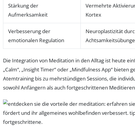
Stärkung der
Vermehrte Aktivieru
Aufmerksamkeit
Kortex
Verbesserung der
Neuroplastizität dur
emotionalen Regulation
Achtsamkeitsübung
Die Integration von Meditation in den Alltag ist heute e
„Calm“, „Insight Timer“ oder „Mindfulness App“ bieten 
Atemtraining bis zu mehrstündigen Sessions, die individu
sowohl Anfängern als auch fortgeschrittenen Meditie