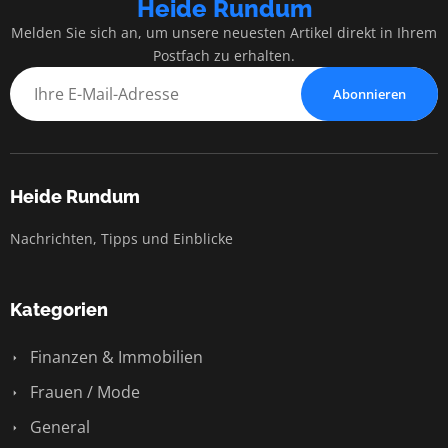
Heide Rundum
Melden Sie sich an, um unsere neuesten Artikel direkt in Ihrem
Postfach zu erhalten.
Abonnieren
Heide Rundum
Nachrichten, Tipps und Einblicke
Kategorien
Finanzen & Immobilien
Frauen / Mode
General