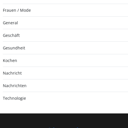
Frauen / Mode
General
Geschäft
Gesundheit
Kochen
Nachricht
Nachrichten
Technologie