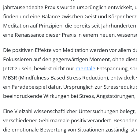
jahrtausendealte Praxis wurde ursprünglich entwickelt
finden und eine Balance zwischen Geist und Körper herzu
Meditation auf Prinzipien, die bereits seit Jahrhunderten
eine Renaissance dieser Praxis in einem neuen, wissensc
Die positiven Effekte von Meditation werden vor allem d
Fokussieren auf den gegenwärtigen Moment, ohne diesen
Jetzt zu sein, bewirkt nicht nur
mentale
Entspannung, son
MBSR (Mindfulness-Based Stress Reduction), entwickelt v
ein Paradebeispiel dafür. Ursprünglich zur Stressredukti
beeindruckende Wirkungen bei Stress, Angststörungen,
Eine Vielzahl wissenschaftlicher Untersuchungen belegt,
verschiedener Gehirnareale positiv verändert. Besonder
die emotionale Bewertung von Situationen zuständig ist 