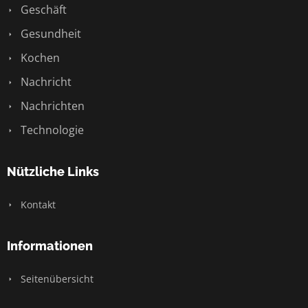
Geschäft
Gesundheit
Kochen
Nachricht
Nachrichten
Technologie
Nützliche Links
Kontakt
Informationen
Seitenübersicht