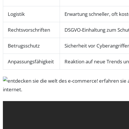
Logistik
Erwartung schneller, oft kos
Rechtsvorschriften
DSGVO-Einhaltung zum Schu
Betrugsschutz
Sicherheit vor Cyberangriffe
Anpassungsfähigkeit
Reaktion auf neue Trends u