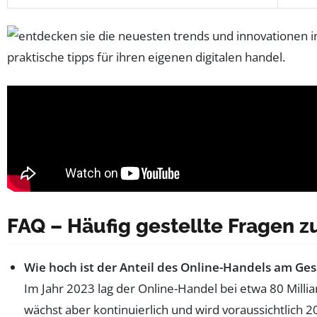
FAQ – Häufig gestellte Fragen 
Wie hoch ist der Anteil des Online-Handels am Ge
Im Jahr 2023 lag der Online-Handel bei etwa 80 Milli
wächst aber kontinuierlich und wird voraussichtlich 