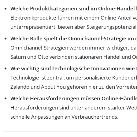
Welche Produktkategorien sind im Online-Handel 
Elektronikprodukte führen mit einem Online-Anteil v
unterrepräsentiert, bieten aber Steigerungspotenzial
Welche Rolle spielt die Omnichannel-Strategie im
Omnichannel-Strategien werden immer wichtiger, da
Saturn und Otto verbinden stationären Handel und On
Wie wichtig sind technologische Innovationen wie 
Technologie ist zentral, um personalisierte Kundene
Zalando und About You gehören hier zu den Vorreite
Welche Herausforderungen müssen Online-Händler
Herausforderungen sind unter anderem starker Wet
schnelle Anpassungen an Verbrauchertrends.