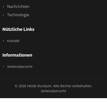
Nachrichten
Technologie
Nützliche Links
Kontakt
Informationen
Seitenübersicht
© 2026 Heide Rundum. Alle Rechte vorbehalten.
Seitenübersicht