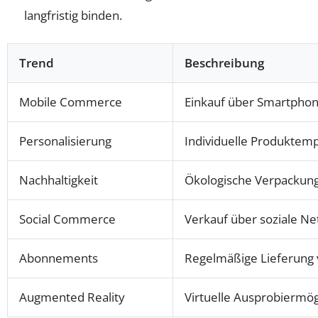
langfristig binden.
Trend
Beschreibung
Mobile Commerce
Einkauf über Smartphon
Personalisierung
Individuelle Produktemp
Nachhaltigkeit
Ökologische Verpackun
Social Commerce
Verkauf über soziale N
Abonnements
Regelmäßige Lieferung 
Augmented Reality
Virtuelle Ausprobiermög