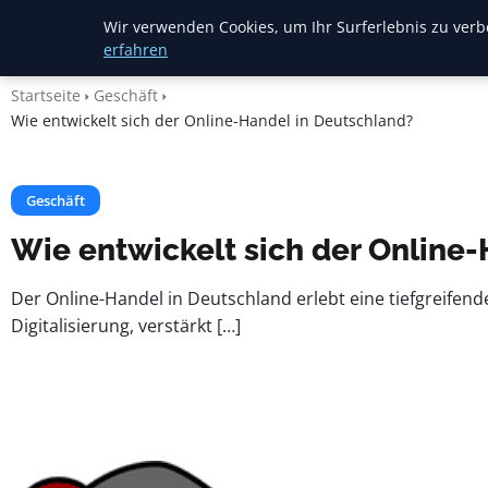
Heide Rundum
Wir verwenden Cookies, um Ihr Surferlebnis zu verbe
erfahren
Startseite
Geschäft
Wie entwickelt sich der Online-Handel in Deutschland?
Geschäft
Wie entwickelt sich der Online
Der Online-Handel in Deutschland erlebt eine tiefgreifen
Digitalisierung, verstärkt […]