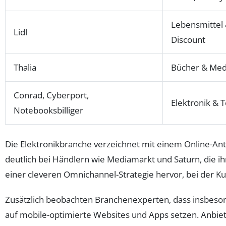
Lebensmittel
Lidl
Discount
Thalia
Bücher & Med
Conrad, Cyberport,
Elektronik & 
Notebooksbilliger
Die Elektronikbranche verzeichnet mit einem Online-Ant
deutlich bei Händlern wie Mediamarkt und Saturn, die i
einer cleveren Omnichannel-Strategie hervor, bei der Ku
Zusätzlich beobachten Branchenexperten, dass insbeso
auf mobile-optimierte Websites und Apps setzen. Anbiete