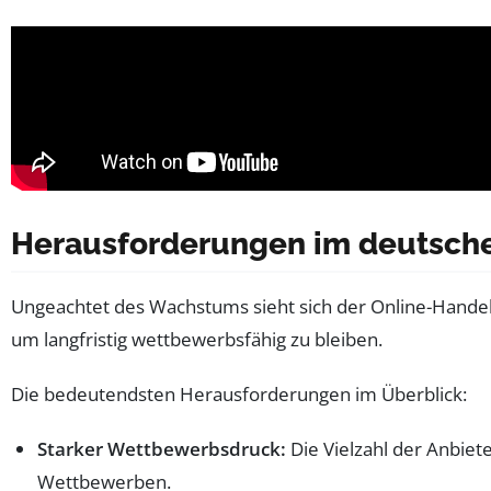
Herausforderungen im deutschen
Ungeachtet des Wachstums sieht sich der Online-Hande
um langfristig wettbewerbsfähig zu bleiben.
Die bedeutendsten Herausforderungen im Überblick:
Starker Wettbewerbsdruck:
Die Vielzahl der Anbiete
Wettbewerben.