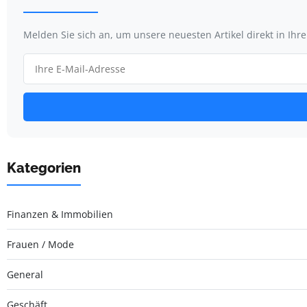
Melden Sie sich an, um unsere neuesten Artikel direkt in Ihr
Kategorien
Finanzen & Immobilien
Frauen / Mode
General
Geschäft