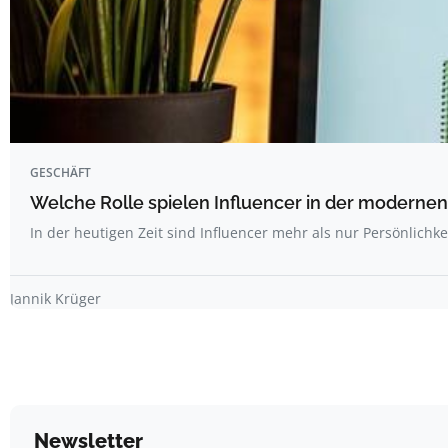
GESCHÄFT
Welche Rolle spielen Influencer in der modernen
In der heutigen Zeit sind Influencer mehr als nur Persönlichk
Jannik Krüger
Newsletter