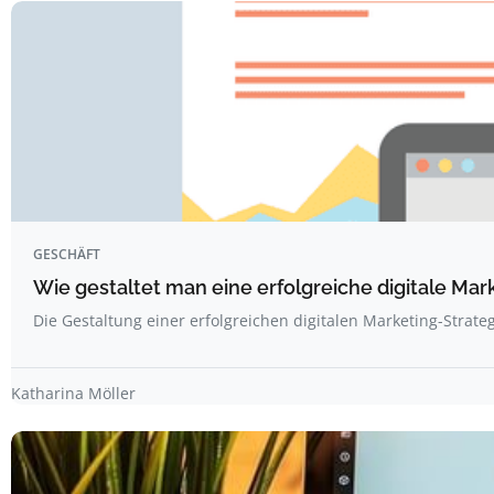
GESCHÄFT
Wie gestaltet man eine erfolgreiche digitale Mar
Die Gestaltung einer erfolgreichen digitalen Marketing-Strate
Katharina Möller