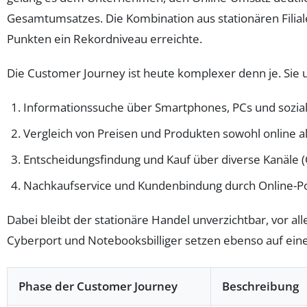
Gesamtumsatzes. Die Kombination aus stationären Filial
Punkten ein Rekordniveau erreichte.
Die Customer Journey ist heute komplexer denn je. Sie 
Informationssuche über Smartphones, PCs und sozia
Vergleich von Preisen und Produkten sowohl online a
Entscheidungsfindung und Kauf über diverse Kanäle (C
Nachkaufservice und Kundenbindung durch Online-Po
Dabei bleibt der stationäre Handel unverzichtbar, vor 
Cyberport und Notebooksbilliger setzen ebenso auf eine
Phase der Customer Journey
Beschreibung