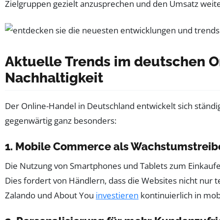
Zielgruppen gezielt anzusprechen und den Umsatz weiter
Aktuelle Trends im deutschen O
Nachhaltigkeit
Der Online-Handel in Deutschland entwickelt sich ständi
gegenwärtig ganz besonders:
1. Mobile Commerce als Wachstumstreib
Die Nutzung von Smartphones und Tablets zum Einkaufen i
Dies fordert von Händlern, dass die Websites nicht nur t
Zalando und About You
investieren
kontinuierlich in mo