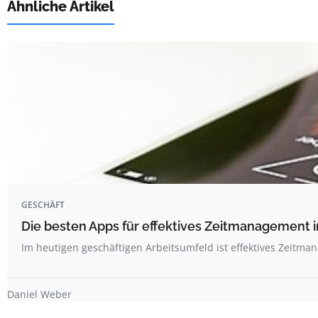
Ähnliche Artikel
GESCHÄFT
Die besten Apps für effektives Zeitmanagement 
Im heutigen geschäftigen Arbeitsumfeld ist effektives Zeitm
Daniel Weber