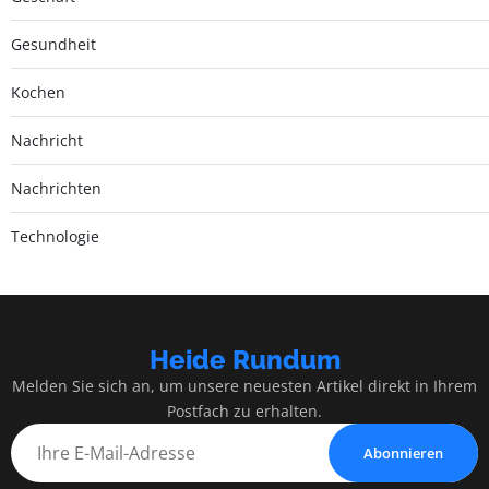
Gesundheit
Kochen
Nachricht
Nachrichten
Technologie
Heide Rundum
Melden Sie sich an, um unsere neuesten Artikel direkt in Ihrem
Postfach zu erhalten.
Abonnieren