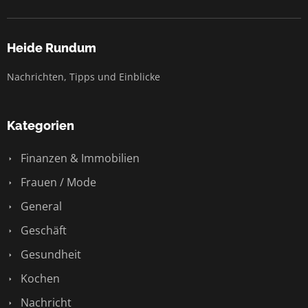
Heide Rundum
Nachrichten, Tipps und Einblicke
Kategorien
Finanzen & Immobilien
Frauen / Mode
General
Geschäft
Gesundheit
Kochen
Nachricht