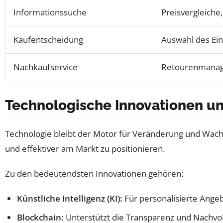
Informationssuche
Preisvergleiche
Kaufentscheidung
Auswahl des Eink
Nachkaufservice
Retourenmanag
Technologische Innovationen un
Technologie bleibt der Motor für Veränderung und Wachs
und effektiver am Markt zu positionieren.
Zu den bedeutendsten Innovationen gehören:
Künstliche Intelligenz (KI):
Für personalisierte Ange
Blockchain:
Unterstützt die Transparenz und Nachvollz