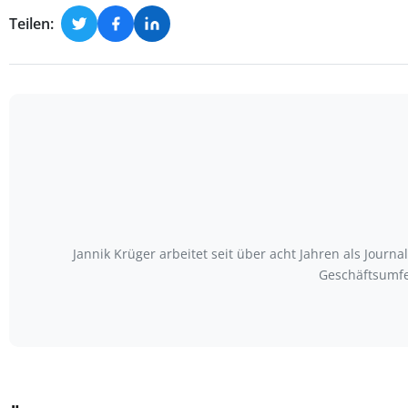
Teilen:
Jannik Krüger arbeitet seit über acht Jahren als Journ
Geschäftsumfe