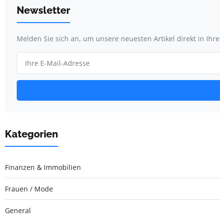
Newsletter
Melden Sie sich an, um unsere neuesten Artikel direkt in Ihr
Kategorien
Finanzen & Immobilien
Frauen / Mode
General