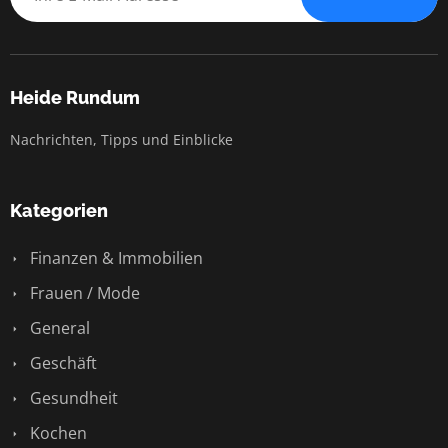
Heide Rundum
Nachrichten, Tipps und Einblicke
Kategorien
Finanzen & Immobilien
Frauen / Mode
General
Geschäft
Gesundheit
Kochen