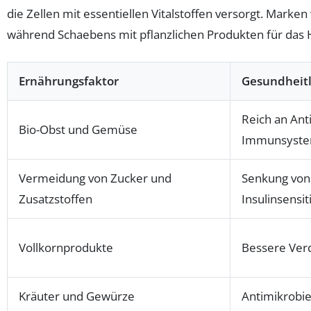
die Zellen mit essentiellen Vitalstoffen versorgt. Marken
während Schaebens mit pflanzlichen Produkten für das H
Ernährungsfaktor
Gesundheitl
Reich an Anti
Bio-Obst und Gemüse
Immunsyst
Vermeidung von Zucker und
Senkung von
Zusatzstoffen
Insulinsensiti
Vollkornprodukte
Bessere Verd
Kräuter und Gewürze
Antimikrobie