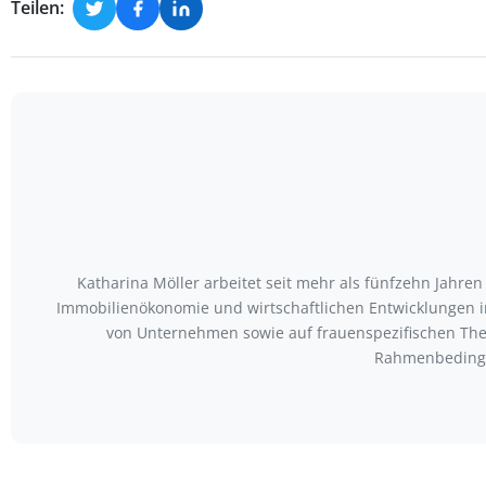
Teilen:
Katharina Möller arbeitet seit mehr als fünfzehn Jahren
Immobilienökonomie und wirtschaftlichen Entwicklungen im
von Unternehmen sowie auf frauenspezifischen Them
Rahmenbedingu