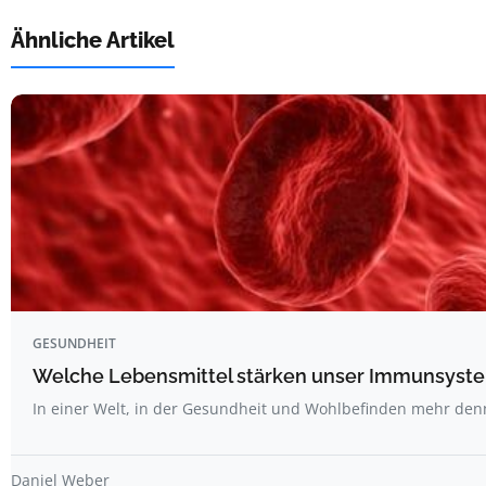
Ähnliche Artikel
GESUNDHEIT
Welche Lebensmittel stärken unser Immunsyste
In einer Welt, in der Gesundheit und Wohlbefinden mehr den
Daniel Weber