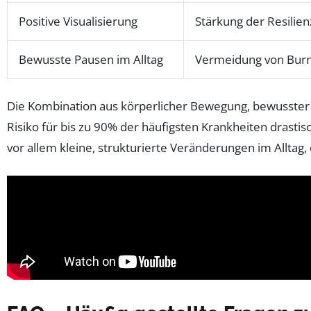
Positive Visualisierung
Stärkung der Resilie
Bewusste Pausen im Alltag
Vermeidung von Burn
Die Kombination aus körperlicher Bewegung, bewusster 
Risiko für bis zu 90% der häufigsten Krankheiten drast
vor allem kleine, strukturierte Veränderungen im Alltag