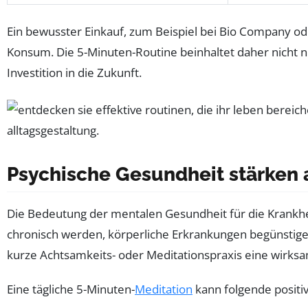
Ein bewusster Einkauf, zum Beispiel bei Bio Company od
Konsum. Die 5-Minuten-Routine beinhaltet daher nicht 
Investition in die Zukunft.
Psychische Gesundheit stärken a
Die Bedeutung der mentalen Gesundheit für die Krankh
chronisch werden, körperliche Erkrankungen begünstigen. 
kurze Achtsamkeits- oder Meditationspraxis eine wirksa
Eine tägliche 5-Minuten-
Meditation
kann folgende positiv