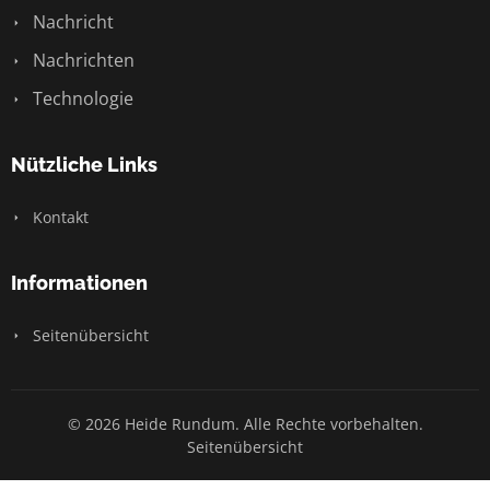
Nachricht
Nachrichten
Technologie
Nützliche Links
Kontakt
Informationen
Seitenübersicht
© 2026 Heide Rundum. Alle Rechte vorbehalten.
Seitenübersicht