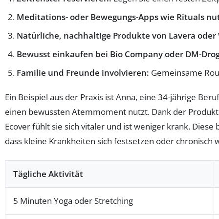
Meditations- oder Bewegungs-Apps wie Rituals nu
Natürliche, nachhaltige Produkte von Lavera oder 
Bewusst einkaufen bei Bio Company oder DM-Drog
Familie und Freunde involvieren:
Gemeinsame Routi
Ein Beispiel aus der Praxis ist Anna, eine 34-jährige Be
einen bewussten Atemmoment nutzt. Dank der Produkte 
Ecover fühlt sie sich vitaler und ist weniger krank. Die
dass kleine Krankheiten sich festsetzen oder chronisch 
Tägliche Aktivität
5 Minuten Yoga oder Stretching