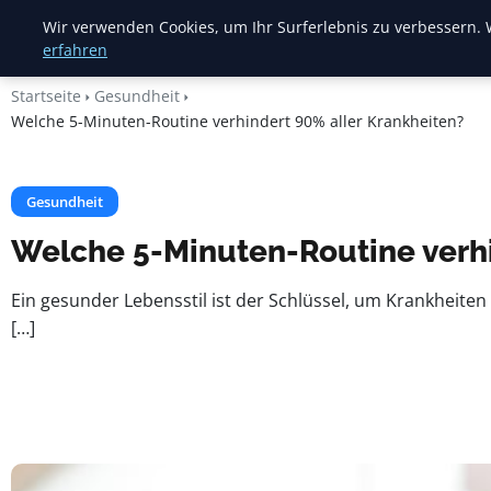
Heide Rundum
Wir verwenden Cookies, um Ihr Surferlebnis zu verbessern. W
erfahren
Startseite
Gesundheit
Welche 5-Minuten-Routine verhindert 90% aller Krankheiten?
Gesundheit
Welche 5-Minuten-Routine verhi
Ein gesunder Lebensstil ist der Schlüssel, um Krankheite
[…]