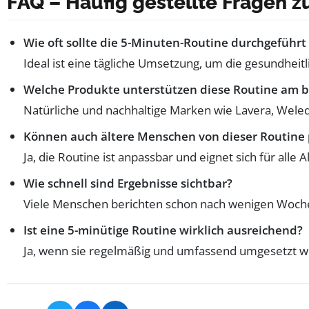
FAQ – Häufig gestellte Fragen 
Wie oft sollte die 5-Minuten-Routine durchgeführ
Ideal ist eine tägliche Umsetzung, um die gesundheitli
Welche Produkte unterstützen diese Routine am 
Natürliche und nachhaltige Marken wie Lavera, Weled
Können auch ältere Menschen von dieser Routine 
Ja, die Routine ist anpassbar und eignet sich für a
Wie schnell sind Ergebnisse sichtbar?
Viele Menschen berichten schon nach wenigen Woche
Ist eine 5-minütige Routine wirklich ausreichend?
Ja, wenn sie regelmäßig und umfassend umgesetzt wi