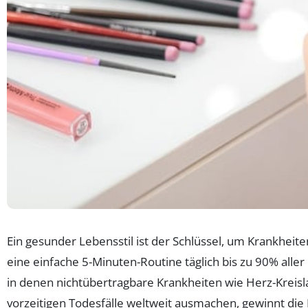
Ein gesunder Lebensstil ist der Schlüssel, um Krankheit
eine einfache 5-Minuten-Routine täglich bis zu 90% alle
in denen nichtübertragbare Krankheiten wie Herz-Krei
vorzeitigen Todesfälle weltweit ausmachen, gewinnt die