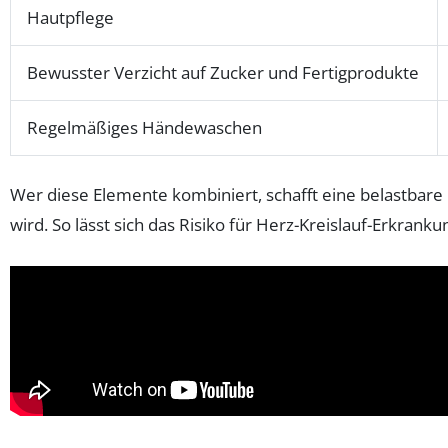
Hautpflege
Bewusster Verzicht auf Zucker und Fertigprodukte
Regelmäßiges Händewaschen
Wer diese Elemente kombiniert, schafft eine belastbare 
wird. So lässt sich das Risiko für Herz-Kreislauf-Erkran