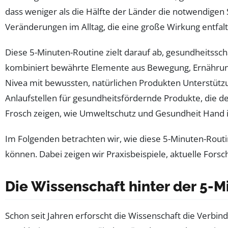
dass weniger als die Hälfte der Länder die notwendigen 
Veränderungen im Alltag, die eine große Wirkung entfa
Diese 5-Minuten-Routine zielt darauf ab, gesundheitssc
kombiniert bewährte Elemente aus Bewegung, Ernährung
Nivea mit bewussten, natürlichen Produkten Unterstütz
Anlaufstellen für gesundheitsfördernde Produkte, die de
Frosch zeigen, wie Umweltschutz und Gesundheit Hand
Im Folgenden betrachten wir, wie diese 5-Minuten-Routine 
können. Dabei zeigen wir Praxisbeispiele, aktuelle Fors
Die Wissenschaft hinter der 5-M
Schon seit Jahren erforscht die Wissenschaft die Verbi