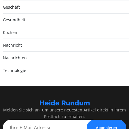
Geschäft
Gesundheit
Kochen
Nachricht
Nachrichten
Technologie
Heide Rundum
Melden Sie sich an, um unsere neuesten Artikel direkt in Ihrem
Postfach zu erhalten.
Abonnieren