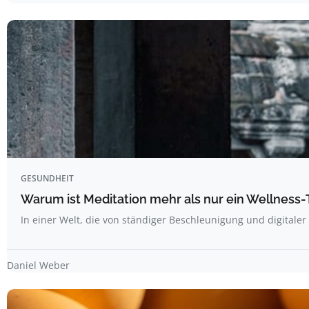
GESUNDHEIT
Warum ist Meditation mehr als nur ein Wellness
In einer Welt, die von ständiger Beschleunigung und digitale
Daniel Weber