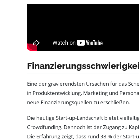
Finanzierungsschwierigke
Eine der gravierendsten Ursachen für das Sche
in Produktentwicklung, Marketing und Personal 
neue Finanzierungsquellen zu erschließen.
Die heutige Start-up-Landschaft bietet vielfäl
Crowdfunding. Dennoch ist der Zugang zu Kapi
Die Erfahrung zeigt, dass rund 38 % der Star