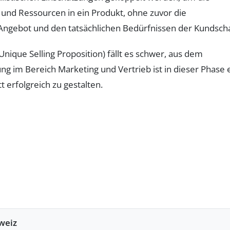
 und Ressourcen in ein Produkt, ohne zuvor die
ngebot und den tatsächlichen Bedürfnissen der Kundscha
nique Selling Proposition) fällt es schwer, aus dem
im Bereich Marketing und Vertrieb ist in dieser Phase 
 erfolgreich zu gestalten.
weiz