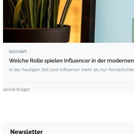
GESCHÄFT
Welche Rolle spielen Influencer in der modernen
In der heutigen Zeit sind Influencer mehr als nur Persönlichk
Jannik Krüger
Newsletter