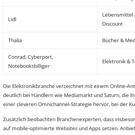
Lebensmittel
Lidl
Discount
Thalia
Bücher & Med
Conrad, Cyberport,
Elektronik & 
Notebooksbilliger
Die Elektronikbranche verzeichnet mit einem Online-Ant
deutlich bei Händlern wie Mediamarkt und Saturn, die i
einer cleveren Omnichannel-Strategie hervor, bei der Ku
Zusätzlich beobachten Branchenexperten, dass insbeso
auf mobile-optimierte Websites und Apps setzen. Anbiete