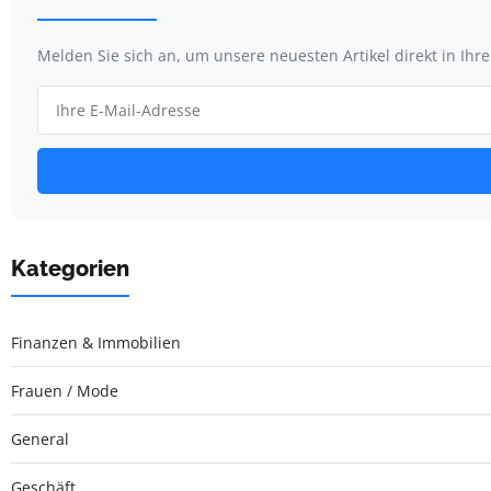
Melden Sie sich an, um unsere neuesten Artikel direkt in Ihr
Kategorien
Finanzen & Immobilien
Frauen / Mode
General
Geschäft