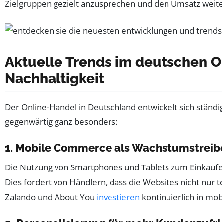
Zielgruppen gezielt anzusprechen und den Umsatz weiter
Aktuelle Trends im deutschen O
Nachhaltigkeit
Der Online-Handel in Deutschland entwickelt sich ständi
gegenwärtig ganz besonders:
1. Mobile Commerce als Wachstumstreib
Die Nutzung von Smartphones und Tablets zum Einkaufen i
Dies fordert von Händlern, dass die Websites nicht nur t
Zalando und About You
investieren
kontinuierlich in mo