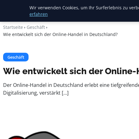
Heide Rundum
Wir verwenden Cookies, um Ihr Surferlebnis zu verbe
erfahren
Startseite
Geschäft
Wie entwickelt sich der Online-Handel in Deutschland?
Geschäft
Wie entwickelt sich der Online
Der Online-Handel in Deutschland erlebt eine tiefgreifen
Digitalisierung, verstärkt […]