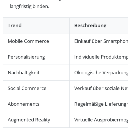
langfristig binden.
Trend
Beschreibung
Mobile Commerce
Einkauf über Smartphon
Personalisierung
Individuelle Produktemp
Nachhaltigkeit
Ökologische Verpackun
Social Commerce
Verkauf über soziale N
Abonnements
Regelmäßige Lieferung 
Augmented Reality
Virtuelle Ausprobiermög