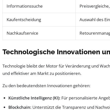
Informationssuche
Preisvergleiche
Kaufentscheidung
Auswahl des Eink
Nachkaufservice
Retourenmanag
Technologische Innovationen un
Technologie bleibt der Motor für Veränderung und Wachs
und effektiver am Markt zu positionieren.
Zu den bedeutendsten Innovationen gehören:
Künstliche Intelligenz (KI):
Für personalisierte Ange
Blockchain:
Unterstützt die Transparenz und Nachvollz