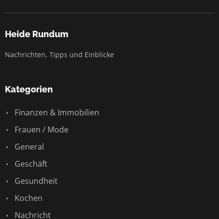
Heide Rundum
Nachrichten, Tipps und Einblicke
Kategorien
Finanzen & Immobilien
Frauen / Mode
General
Geschäft
Gesundheit
Kochen
Nachricht