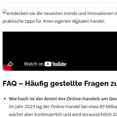
FAQ – Häufig gestellte Fragen 
Wie hoch ist der Anteil des Online-Handels am Ge
Im Jahr 2023 lag der Online-Handel bei etwa 80 Milli
wächst aber kontinuierlich und wird voraussichtlich 