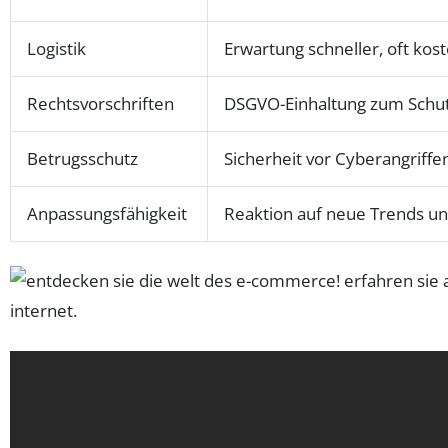
Logistik
Erwartung schneller, oft kos
Rechtsvorschriften
DSGVO-Einhaltung zum Schu
Betrugsschutz
Sicherheit vor Cyberangriffe
Anpassungsfähigkeit
Reaktion auf neue Trends u