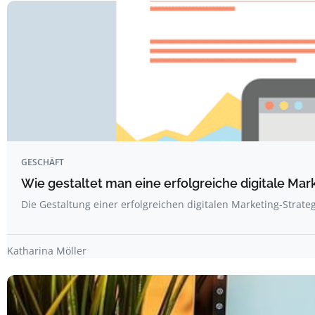
GESCHÄFT
Wie gestaltet man eine erfolgreiche digitale Mar
Die Gestaltung einer erfolgreichen digitalen Marketing-Strate
Katharina Möller