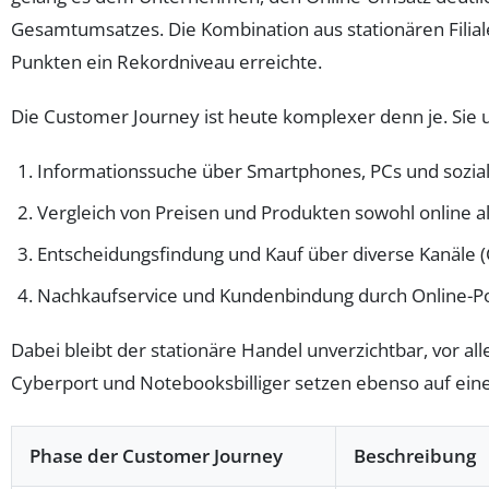
Gesamtumsatzes. Die Kombination aus stationären Filial
Punkten ein Rekordniveau erreichte.
Die Customer Journey ist heute komplexer denn je. Sie 
Informationssuche über Smartphones, PCs und sozia
Vergleich von Preisen und Produkten sowohl online a
Entscheidungsfindung und Kauf über diverse Kanäle (C
Nachkaufservice und Kundenbindung durch Online-Po
Dabei bleibt der stationäre Handel unverzichtbar, vor 
Cyberport und Notebooksbilliger setzen ebenso auf eine
Phase der Customer Journey
Beschreibung