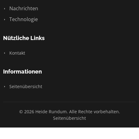
Nachrichten
Technologie
Nützliche Links
Kontakt
Informationen
Seitenübersicht
© 2026 Heide Rundum. Alle Rechte vorbehalten.
Seitenübersicht