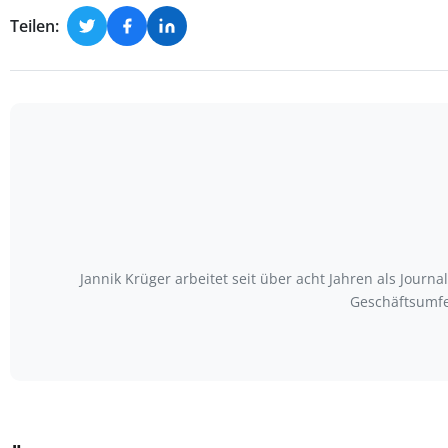
Teilen:
Jannik Krüger arbeitet seit über acht Jahren als Journ
Geschäftsumfe