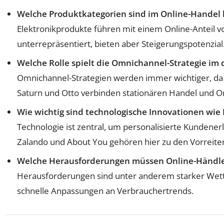
Welche Produktkategorien sind im Online-Handel 
Elektronikprodukte führen mit einem Online-Anteil v
unterrepräsentiert, bieten aber Steigerungspotenzial
Welche Rolle spielt die Omnichannel-Strategie im
Omnichannel-Strategien werden immer wichtiger, da
Saturn und Otto verbinden stationären Handel und On
Wie wichtig sind technologische Innovationen wie 
Technologie ist zentral, um personalisierte Kundene
Zalando und About You gehören hier zu den Vorreite
Welche Herausforderungen müssen Online-Händler
Herausforderungen sind unter anderem starker Wet
schnelle Anpassungen an Verbrauchertrends.