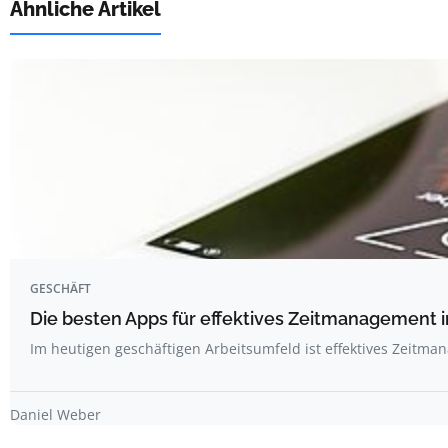
Ähnliche Artikel
GESCHÄFT
Die besten Apps für effektives Zeitmanagement 
Im heutigen geschäftigen Arbeitsumfeld ist effektives Zeitm
Daniel Weber