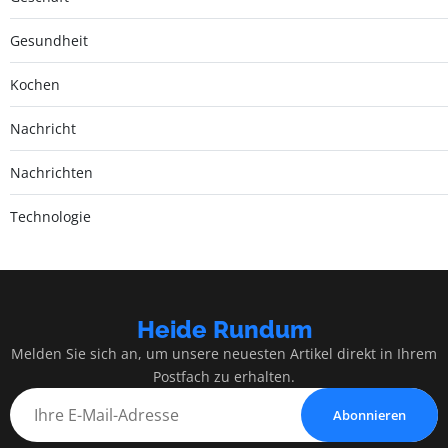
Gesundheit
Kochen
Nachricht
Nachrichten
Technologie
Heide Rundum
Melden Sie sich an, um unsere neuesten Artikel direkt in Ihrem
Postfach zu erhalten.
Abonnieren