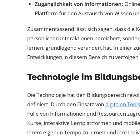
Zugänglichkeit von Informationen:
Online
Plattform für den Austausch von Wissen un
Zusammenfassend lässt sich sagen, dass die 
persönlichen Interaktionen bereichert, sonder
lernen, grundlegend verändert hat. In einer zu
Entwicklungen in diesem Bereich zu verfolgen u
Technologie im Bildungsbe
Die Technologie hat den Bildungsbereich revolu
definiert. Durch den Einsatz von
digitalen Tools
Fülle von Informationen und Ressourcen zugrei
Kurse, interaktive Lernplattformen und mobi
ihrem eigenen Tempo zu lernen und ihre indivi