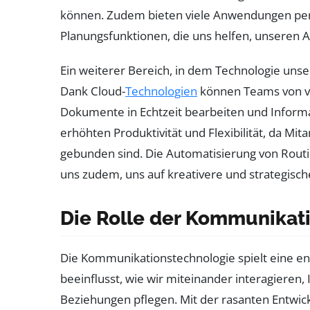
können. Zudem bieten viele Anwendungen per
Planungsfunktionen, die uns helfen, unseren Al
Ein weiterer Bereich, in dem Technologie unser 
Dank Cloud-
Technologien
können Teams von v
Dokumente in Echtzeit bearbeiten und Informat
erhöhten Produktivität und Flexibilität, da Mit
gebunden sind. Die Automatisierung von Rout
uns zudem, uns auf kreativere und strategisch
Die Rolle der Kommunikati
Die Kommunikationstechnologie spielt eine en
beeinflusst, wie wir miteinander interagieren
Beziehungen pflegen. Mit der rasanten Entwi