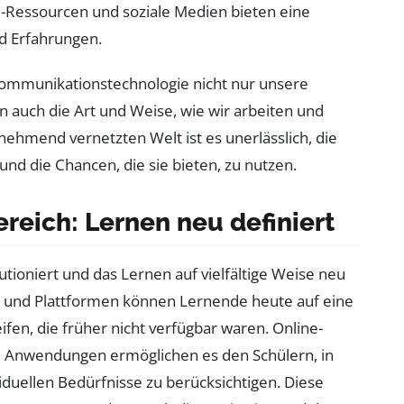
-Ressourcen und soziale Medien bieten eine
d Erfahrungen.
Kommunikationstechnologie nicht nur unsere
n auch die Art und Weise, wie wir arbeiten und
nehmend vernetzten Welt ist es unerlässlich, die
nd die Chancen, die sie bieten, zu nutzen.
reich: Lernen neu definiert
tioniert und das Lernen auf vielfältige Weise neu
und Plattformen können Lernende heute auf eine
fen, die früher nicht verfügbar waren. Online-
le Anwendungen ermöglichen es den Schülern, in
duellen Bedürfnisse zu berücksichtigen. Diese