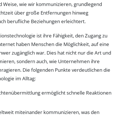
und Weise, wie wir kommunizieren, grundlegend
htzeit über große Entfernungen hinweg
ch berufliche Beziehungen erleichtert.
onstechnologie ist ihre Fähigkeit, den Zugang zu
nternet haben Menschen die Möglichkeit, auf eine
hwer zugänglich war. Dies hat nicht nur die Art und
rmieren, sondern auch, wie Unternehmen ihre
eragieren. Die folgenden Punkte verdeutlichen die
logie im Alltag:
chtenübermittlung ermöglicht schnelle Reaktionen
tweit miteinander kommunizieren, was den