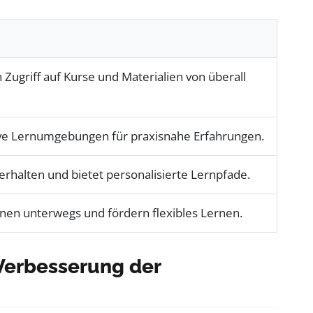
Zugriff auf Kurse und Materialien von überall
ve Lernumgebungen für praxisnahe Erfahrungen.
erhalten und bietet personalisierte Lernpfade.
nen unterwegs und fördern flexibles Lernen.
Verbesserung der