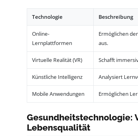
Technologie
Beschreibung
Online-
Ermöglichen den 
Lernplattformen
aus.
Virtuelle Realität (VR)
Schafft immersi
Künstliche Intelligenz
Analysiert Lernv
Mobile Anwendungen
Ermöglichen Ler
Gesundheitstechnologie: 
Lebensqualität