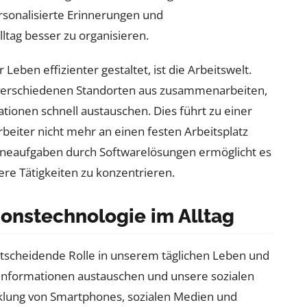
sonalisierte Erinnerungen und
ltag besser zu organisieren.
Leben effizienter gestaltet, ist die Arbeitswelt.
erschiedenen Standorten aus zusammenarbeiten,
ionen schnell austauschen. Dies führt zu einer
arbeiter nicht mehr an einen festen Arbeitsplatz
ineaufgaben durch Softwarelösungen ermöglicht es
ere Tätigkeiten zu konzentrieren.
onstechnologie im Alltag
tscheidende Rolle in unserem täglichen Leben und
, Informationen austauschen und unsere sozialen
cklung von Smartphones, sozialen Medien und