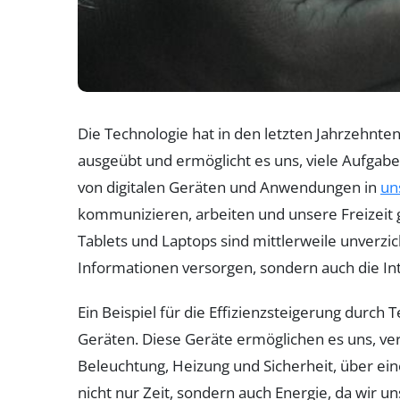
Die Technologie hat in den letzten Jahrzehnte
ausgeübt und ermöglicht es uns, viele Aufgaben
von digitalen Geräten und Anwendungen in
un
kommunizieren, arbeiten und unsere Freizeit 
Tablets und Laptops sind mittlerweile unverzic
Informationen versorgen, sondern auch die In
Ein Beispiel für die Effizienzsteigerung durch
Geräten. Diese Geräte ermöglichen es uns, v
Beleuchtung, Heizung und Sicherheit, über ein
nicht nur Zeit, sondern auch Energie, da wir 