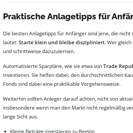
Praktische Anlagetipps für Anfän
Die besten Anlagetipps für Anfänger sind jene, die nich
lautet:
Starte klein und bleibe diszipliniert
. Wer gleich
und schrittweise dazuzulernen.
Automatisierte Sparpläne, wie sie etwa von
Trade Repub
Investieren. Sie helfen dabei, den durchschnittlichen K
Fonds sind dabei eine praktikable Vorgehensweise.
Weiterhin sollten Anleger darauf achten, nicht von ak
insbesondere wenn man den Markt nicht regelmäßig verfol
lange Sicht aus.
Kleine Beträge investieren zu Beginn