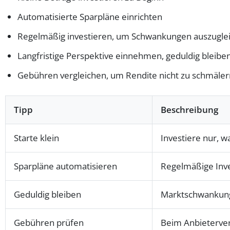
Automatisierte Sparpläne einrichten
Regelmäßig investieren, um Schwankungen auszugle
Langfristige Perspektive einnehmen, geduldig bleibe
Gebühren vergleichen, um Rendite nicht zu schmäler
Tipp
Beschreibung
Starte klein
Investiere nur, 
Sparpläne automatisieren
Regelmäßige Inve
Geduldig bleiben
Marktschwankung
Gebühren prüfen
Beim Anbieterver