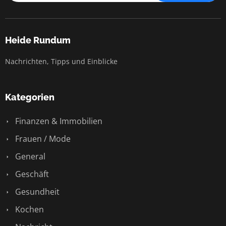
Heide Rundum
Nachrichten, Tipps und Einblicke
Kategorien
Finanzen & Immobilien
Frauen / Mode
General
Geschäft
Gesundheit
Kochen