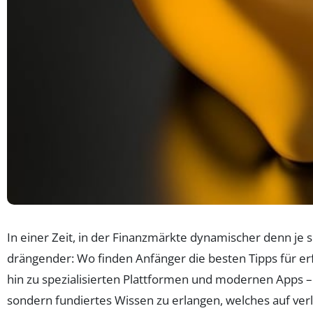
In einer Zeit, in der Finanzmärkte dynamischer denn je
drängender: Wo finden Anfänger die besten Tipps für er
hin zu spezialisierten Plattformen und modernen Apps – d
sondern fundiertes Wissen zu erlangen, welches auf verlä