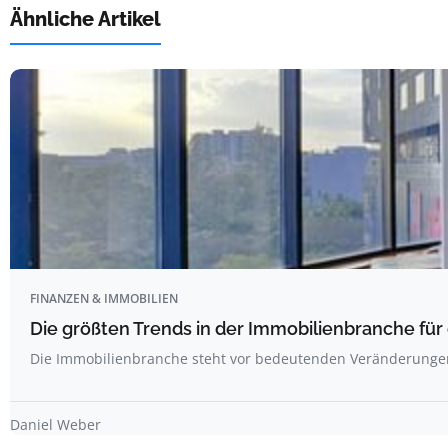
Ähnliche Artikel
FINANZEN & IMMOBILIEN
Die größten Trends in der Immobilienbranche f
Die Immobilienbranche steht vor bedeutenden Veränderunge
Daniel Weber