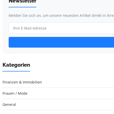
Newsletter
Melden Sie sich an, um unsere neuesten Artikel direkt in Ihr
Kategorien
Finanzen & Immobilien
Frauen / Mode
General