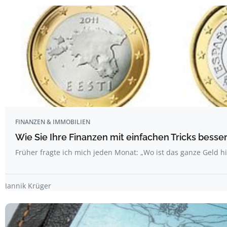
FINANZEN & IMMOBILIEN
Wie Sie Ihre Finanzen mit einfachen Tricks bess
Früher fragte ich mich jeden Monat: „Wo ist das ganze Geld hi
Jannik Krüger