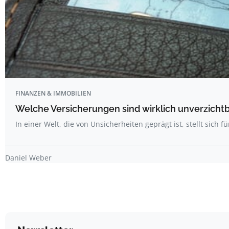
FINANZEN & IMMOBILIEN
Welche Versicherungen sind wirklich unverzicht
In einer Welt, die von Unsicherheiten geprägt ist, stellt sich fü
Daniel Weber