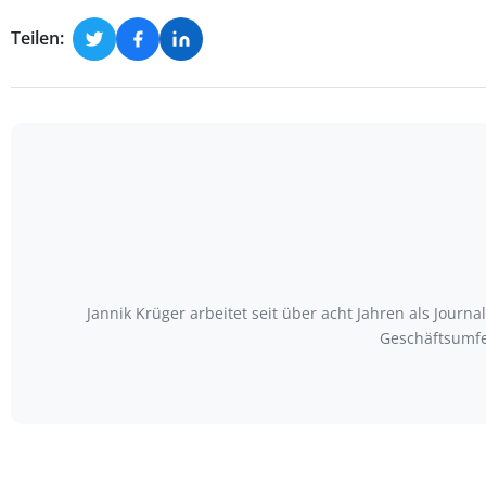
Teilen:
Jannik Krüger arbeitet seit über acht Jahren als Journ
Geschäftsumfe