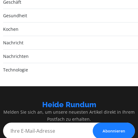
Geschäft
Gesundheit
Kochen
Nachricht
Nachrichten
Technologie
Heide Rundum
Melden Sie sich an, um unsere neuesten Artikel direkt in Ihrem
Postfach zu erhalten.
Abonnieren