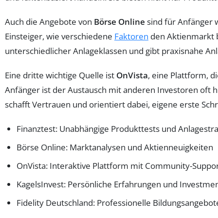
Auch die Angebote von
Börse Online
sind für Anfänger 
Einsteiger, wie verschiedene
Faktoren
den Aktienmarkt b
unterschiedlicher Anlageklassen und gibt praxisnahe Anl
Eine dritte wichtige Quelle ist
OnVista
, eine Plattform, 
Anfänger ist der Austausch mit anderen Investoren oft 
schafft Vertrauen und orientiert dabei, eigene erste Schr
Finanztest: Unabhängige Produkttests und Anlagestr
Börse Online: Marktanalysen und Aktienneuigkeiten
OnVista: Interaktive Plattform mit Community-Suppo
KagelsInvest: Persönliche Erfahrungen und Investmen
Fidelity Deutschland: Professionelle Bildungsangebot