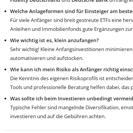
Welche Anlageformen sind für Einsteiger am beste
Für viele Anfänger sind breit gestreute ETFs eine her
Anleihen und Immobilienfonds gute Ergänzungen zur
Wie wichtig ist es, klein anzufangen?
Sehr wichtig! Kleine Anfangsinvestitionen minimiere
automatisieren und aufstocken.
Wie kann ich mein Risiko als Anfänger richtig eins
Die Kenntnis des eigenen Risikoprofils ist entscheide
Tools und professionelle Beratung helfen dabei, das 
Was sollte ich beim Investieren unbedingt vermei
Typische Fehler sind mangelnde Diversifikation, em
investieren und auf die Gebühren achten.