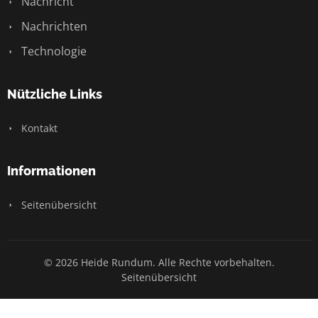
Nachricht
Nachrichten
Technologie
Nützliche Links
Kontakt
Informationen
Seitenübersicht
© 2026 Heide Rundum. Alle Rechte vorbehalten.
Seitenübersicht