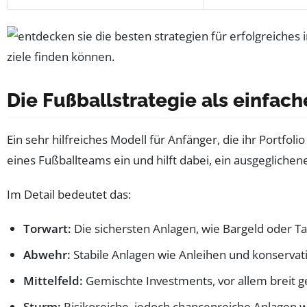
Die Fußballstrategie als einfach
Ein sehr hilfreiches Modell für Anfänger, die ihr Portfol
eines Fußballteams ein und hilft dabei, ein ausgeglichen
Im Detail bedeutet das:
Torwart:
Die sichersten Anlagen, wie Bargeld oder Tag
Abwehr:
Stabile Anlagen wie Anleihen und konservat
Mittelfeld:
Gemischte Investments, vor allem breit 
Sturm:
Risikoreiche, jedoch chancenreiche Anlagen 